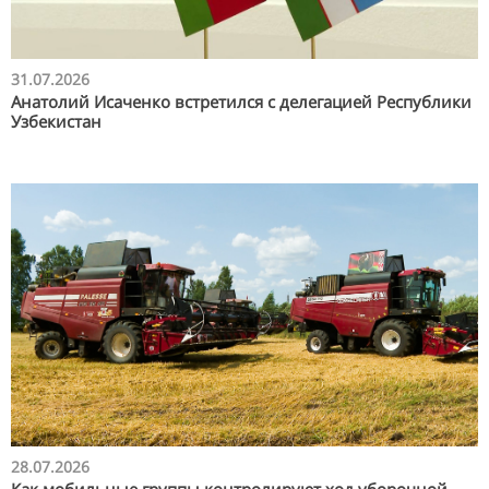
31.07.2026
Анатолий Исаченко встретился с делегацией Республики
Узбекистан
28.07.2026
Как мобильные группы контролируют ход уборочной