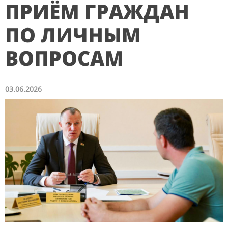
ПРИЁМ ГРАЖДАН
ПО ЛИЧНЫМ
ВОПРОСАМ
03.06.2026