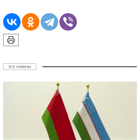
УСЕ НАВІНЫ