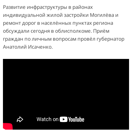
Развитие инфраструктуры в районах
индивидуальной жилой застройки Могилёва и
ремонт дорог в населённых пунктах региона
обсуждали сегодня в облисполкоме. Приём
граждан по личным вопросам провёл губернатор
Анатолий Исаченко.