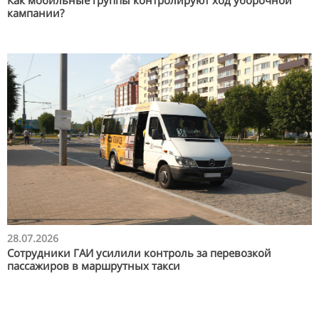
кампании?
28.07.2026
Сотрудники ГАИ усилили контроль за перевозкой
пассажиров в маршрутных такси