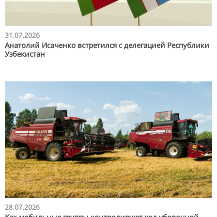
31.07.2026
Анатолий Исаченко встретился с делегацией Республики
Узбекистан
28.07.2026
Как мобильные группы контролируют ход уборочной