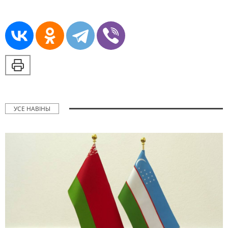
УСЕ НАВІНЫ