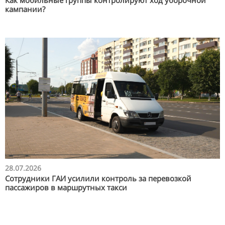
кампании?
28.07.2026
Сотрудники ГАИ усилили контроль за перевозкой
пассажиров в маршрутных такси