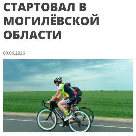
СТАРТОВАЛ В
МОГИЛЁВСКОЙ
ОБЛАСТИ
09.06.2026