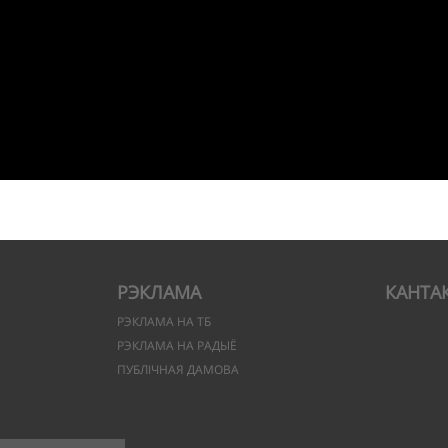
РЭКЛАМА
КАНТА
РЭКЛАМА НА ТБ
РЭКЛАМА НА РАДЫЁ
ПУБЛІЧНАЯ ДАМОВА