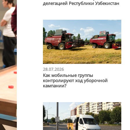
делегацией Республики Узбекистан
28.07.2026
Как мобильные группы
контролируют ход уборочной
кампании?