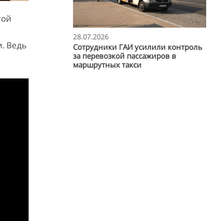
той
28.07.2026
. Ведь
Сотрудники ГАИ усилили контроль
за перевозкой пассажиров в
маршрутных такси