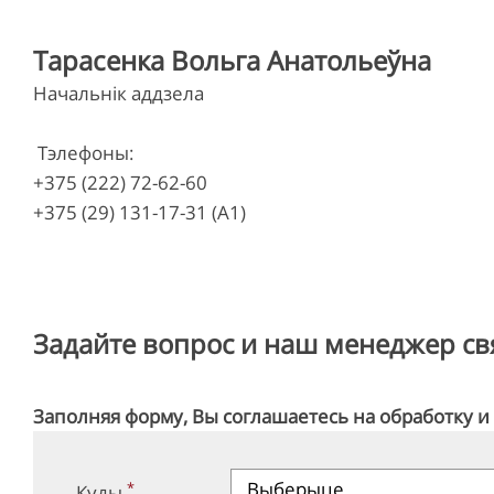
Тарасенка Вольга Анатольеўна
Начальнік аддзела
Тэлефоны:
+375 (222) 72-62-60
+375 (29) 131-17-31 (A1)
Задайте вопрос и наш менеджер свя
Заполняя форму, Вы соглашаетесь на обработку 
*
Куды