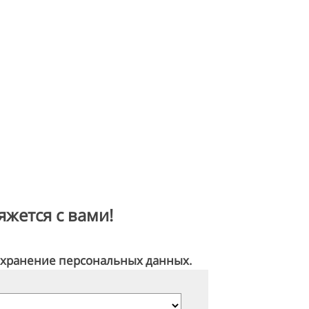
жется с вами!
и хранение персональных данных.