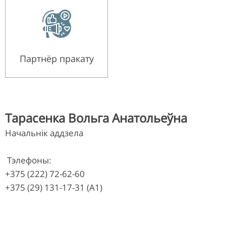
Партнёр пракату
Тарасенка Вольга Анатольеўна
Начальнік аддзела
Тэлефоны:
+375 (222) 72-62-60
+375 (29) 131-17-31 (A1)