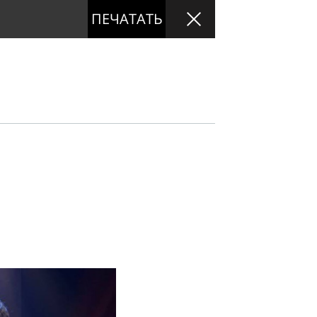
ПЕЧАТАТЬ