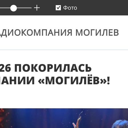
Фото
АДИОКОМПАНИЯ МОГИЛЕВ
26 ПОКОРИЛАСЬ
АНИИ «МОГИЛЁВ»!