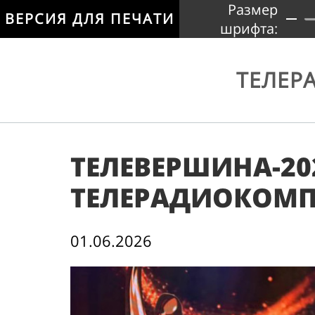
Размер
ВЕРСИЯ ДЛЯ ПЕЧАТИ
шрифта:
ТЕЛЕР
ТЕЛЕВЕРШИНА-20
ТЕЛЕРАДИОКОМП
01.06.2026