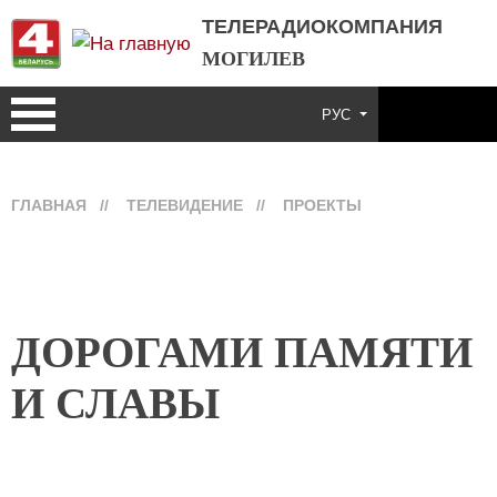
ТЕЛЕРАДИОКОМПАНИЯ
МОГИЛЕВ
РУС
ГЛАВНАЯ
//
ТЕЛЕВИДЕНИЕ
//
ПРОЕКТЫ
ДОРОГАМИ ПАМЯТИ
И СЛАВЫ