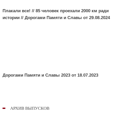
Плакали все! // 85 человек проехали 2000 км ради
истории // Дорогами Памяти и Славы от
29.08.2024
Дорогами Памяти и Славы 2023 от
18.07.2023
АРХИВ ВЫПУСКОВ