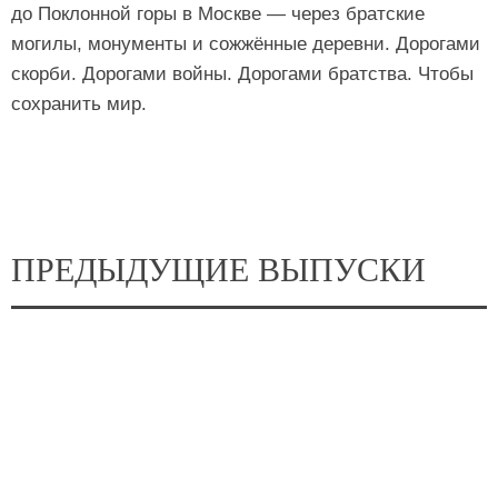
до Поклонной горы в Москве — через братские
могилы, монументы и сожжённые деревни. Дорогами
скорби. Дорогами войны. Дорогами братства. Чтобы
сохранить мир.
ПРЕДЫДУЩИЕ ВЫПУСКИ