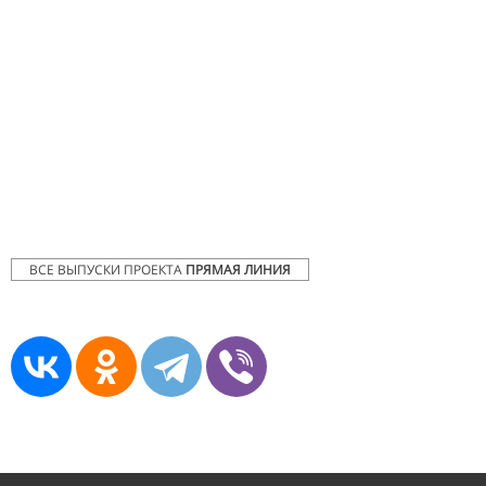
ВСЕ ВЫПУСКИ ПРОЕКТА
ПРЯМАЯ ЛИНИЯ