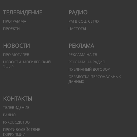
ТЕЛЕВИДЕНИЕ
РАДИО
ПРОГРАММА
РМ В СОЦ. СЕТЯХ
ПРОЕКТЫ
ЧАСТОТЫ
НОВОСТИ
РЕКЛАМА
ПРО МОГИЛЕВ
РЕКЛАМА НА ТВ
НОВОСТИ. МОГИЛЕВСКИЙ
РЕКЛАМА НА РАДИО
ЭФИР
ПУБЛИЧНЫЙ ДОГОВОР
ОБРАБОТКА ПЕРСОНАЛЬНЫХ
ДАННЫХ
КОНТАКТЫ
ТЕЛЕВИДЕНИЕ
РАДИО
РУКОВОДСТВО
ПРОТИВОДЕЙСТВИЕ
КОРРУПЦИИ