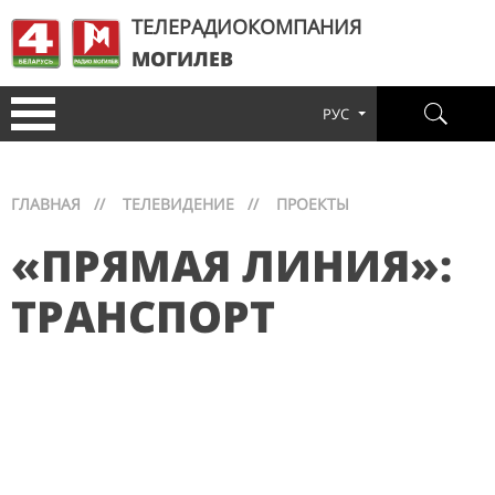
ТЕЛЕРАДИОКОМПАНИЯ
МОГИЛЕВ
РУС
ГЛАВНАЯ
//
ТЕЛЕВИДЕНИЕ
//
ПРОЕКТЫ
«ПРЯМАЯ ЛИНИЯ»:
ТРАНСПОРТ