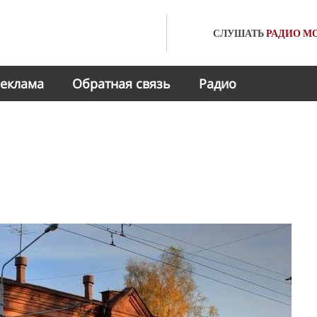
СЛУШАТЬ
РАДИО
МО
еклама
Обратная связь
Радио