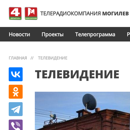
ТЕЛЕРАДИОКОМПАНИЯ
МОГИЛЕВ
Новости
Проекты
Телепрограмма
Р
ГЛАВНАЯ
//
ТЕЛЕВИДЕНИЕ
ТЕЛЕВИДЕНИЕ