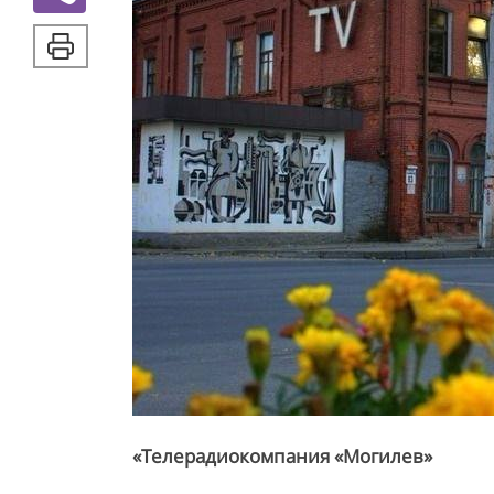
«Телерадиокомпания «Могилев»