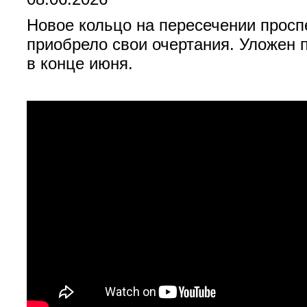
Новое кольцо на пересечении просп
приобрело свои очертания. Уложен п
в конце июня.