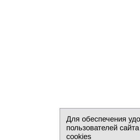
Для обеспечения уд
пользователей сайта
cookies