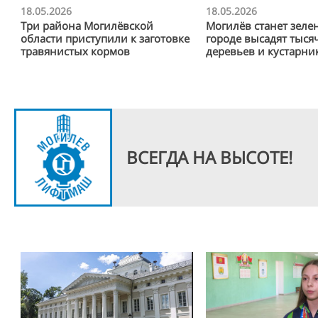
18.05.2026
18.05.2026
Три района Могилёвской
Могилёв станет зелен
области приступили к заготовке
городе высадят тыся
травянистых кормов
деревьев и кустарни
ВСЕГДА НА ВЫСОТЕ!