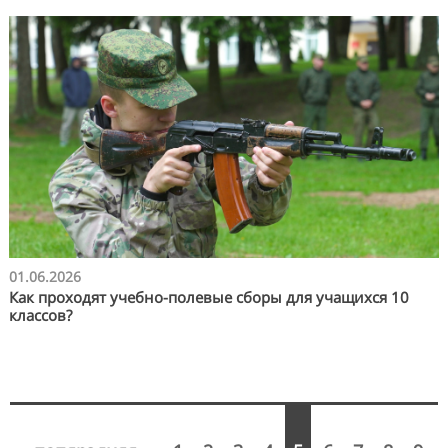
01.06.2026
Как проходят учебно-полевые сборы для учащихся 10
классов?