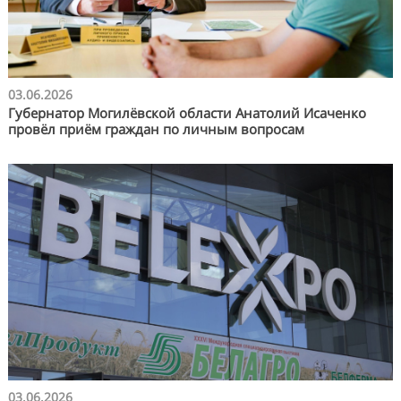
03.06.2026
Губернатор Могилёвской области Анатолий Исаченко
провёл приём граждан по личным вопросам
03.06.2026