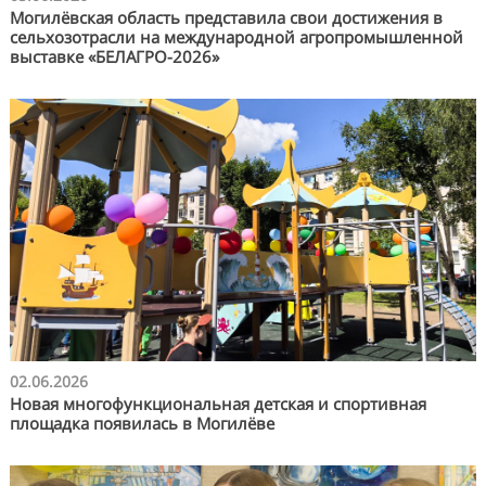
Могилёвская область представила свои достижения в
сельхозотрасли на международной агропромышленной
выставке «БЕЛАГРО-2026»
02.06.2026
Новая многофункциональная детская и спортивная
площадка появилась в Могилёве