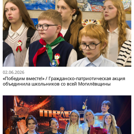
02.06.2026
«Победим вместе!» / Гражданско-патриотическая акция
объединила школьников со всей Могилёвщины