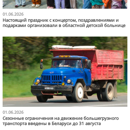
01.06.2026
Настоящий праздник с концертом, поздравлениями и
подарками организовали в областной детской больнице
01.06.2026
Сезонные ограничения на движение большегрузного
транспорта введены в Беларуси до 31 августа