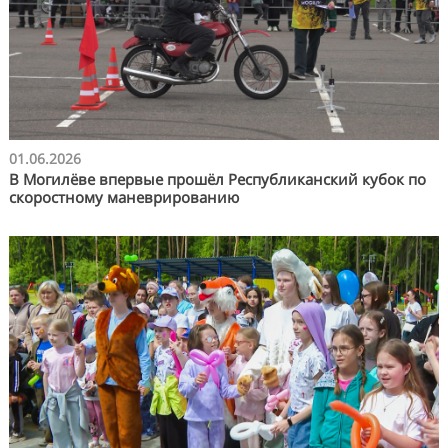
01.06.2026
В Могилёве впервые прошёл Республиканский кубок по
скоростному маневрированию