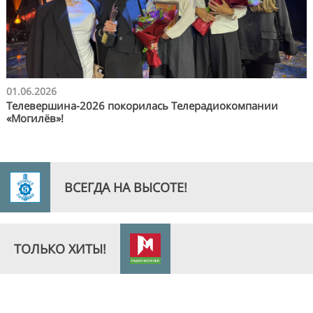
01.06.2026
Телевершина-2026 покорилась Телерадиокомпании
«Могилёв»!
ВСЕГДА НА ВЫСОТЕ!
ТОЛЬКО ХИТЫ!