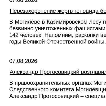
Перезахоронение жертв геноцида б
В Могилёве в Казимировском лесу 
безвинно уничтоженных фашистами в
142 человек. Напомним, раскопки ве
годы Великой Отечественной войны.
07.08.2026
Александр Протосовицкий возглавил
В правоохранительных органах Моги
Следственного комитета Могилёвщин
Александр Протосовицкий – специал