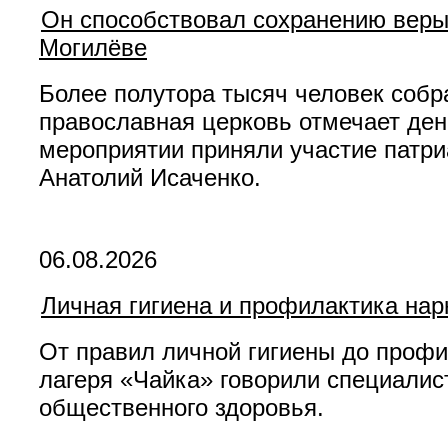
Он способствовал сохранению веры 
Могилёве
Более полутора тысяч человек собр
православная церковь отмечает ден
мероприятии приняли участие патр
Анатолий Исаченко.
06.08.2026
Личная гигиена и профилактика нар
От правил личной гигиены до проф
лагеря «Чайка» говорили специалис
общественного здоровья.