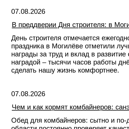
07.08.2026
В преддверии Дня строителя: в Мо
День строителя отмечается ежегодн
праздника в Могилёве отметили лу
награды за труд и вклад в развитие
наградой – тысячи часов работы днё
сделать нашу жизнь комфортнее.
07.08.2026
Чем и как кормят комбайнеров: са
Обед для комбайнеров: сытно и по
области постоянно проверяет качест