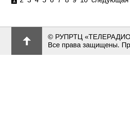
© РУПРТЦ «ТЕЛЕРАДИ
Все права защищены. Пр