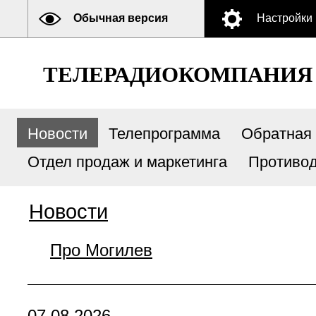
Обычная версия
Настройки
ТЕЛЕРАДИОКОМПАНИЯ
Новости
Телепрограмма
Обратная 
Отдел продаж и маркетинга
Противод
Новости
Про Могилев
07.08.2026