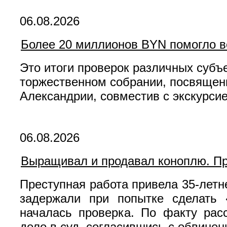
06.08.2026
Более 20 миллионов BYN помогло в
Это итоги проверок различных субъ
торжественном собрании, посвящен
Александрии, совместив с экскурси
06.08.2026
Выращивал и продавал коноплю. Пр
Преступная работа привела 35-летн
задержали при попытке сделать 
началась проверка. По факту рас
дело в суд, согласившись с обвинен