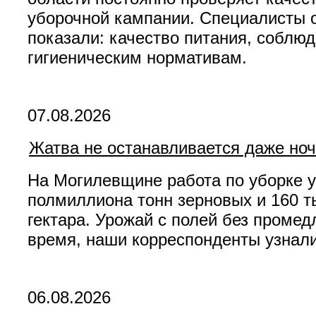
уборочной кампании. Специалисты 
показали: качество питания, соблю
гигиеническим нормативам.
07.08.2026
Жатва не останавливается даже но
На Могилевщине работа по уборке у
полмиллиона тонн зерновых и 160 т
гектара. Урожай с полей без промед
время, наши корреспонденты узнали
06.08.2026