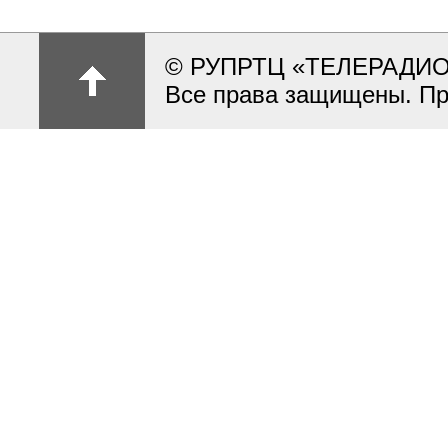
© РУПРТЦ «ТЕЛЕРАДИ
Все права защищены. Пр