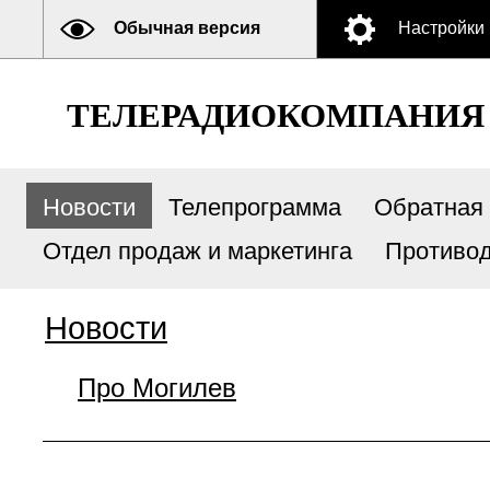
Обычная версия
Настройки
ТЕЛЕРАДИОКОМПАНИЯ
Новости
Телепрограмма
Обратная 
Отдел продаж и маркетинга
Противод
Новости
Про Могилев