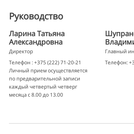
Руководство
Ларина Татьяна
Шупран
Александровна
Владим
Директор
Главный и
Телефон : +375 (222) 71-20-21
Телефон: +3
Личный прием осуществляется
по предварительной записи
каждый четвертый четверг
месяца с 8.00 до 13.00