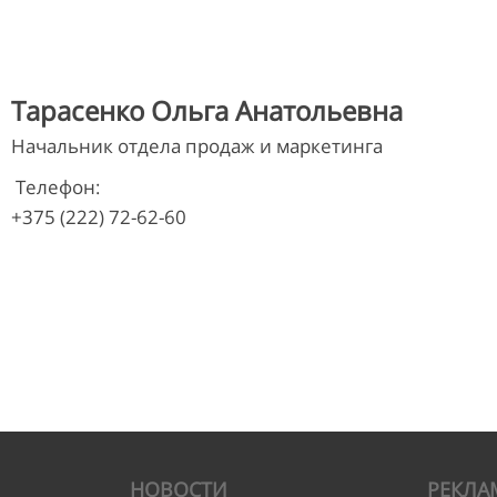
Тарасенко Ольга Анатольевна
Начальник отдела продаж и маркетинга
Телефон:
+375 (222) 72-62-60
НОВОСТИ
РЕКЛА