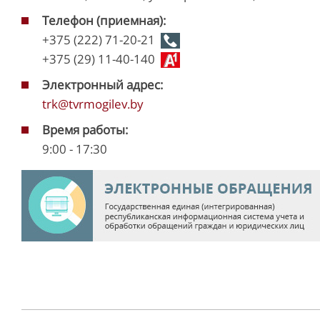
Телефон (приемная):
+375 (222) 71-20-21
+375 (29) 11-40-140
Электронный адрес:
trk@tvrmogilev.by
Время работы:
9:00 - 17:30