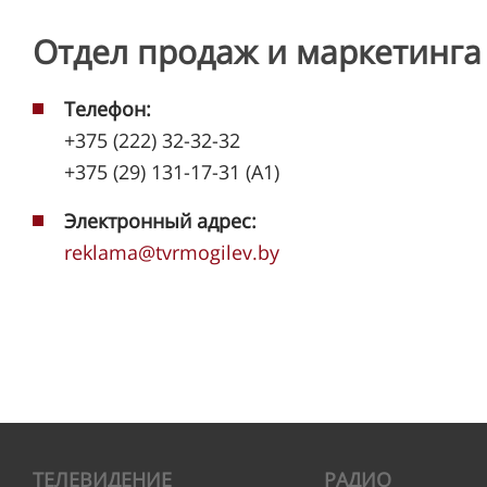
Отдел продаж и маркетинга
Телефон:
+375 (222) 32-32-32
+375 (29) 131-17-31 (A1)
Электронный адрес:
reklama@tvrmogilev.by
ТЕЛЕВИДЕНИЕ
РАДИО