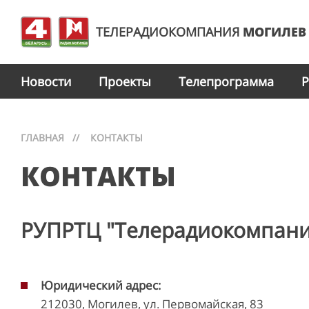
ТЕЛЕРАДИОКОМПАНИЯ
МОГИЛЕВ
Новости
Проекты
Телепрограмма
Р
ГЛАВНАЯ
//
КОНТАКТЫ
КОНТАКТЫ
РУПРТЦ "Телерадиокомпани
Юридический адрес:
212030, Могилев, ул. Первомайская, 83