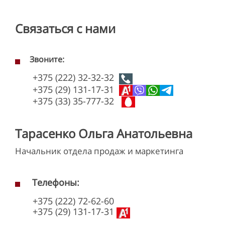
Связаться с нами
Звоните:
+375 (222) 32-32-32
+375 (29) 131-17-31
+375 (33) 35-777-32
Тарасенко Ольга Анатольевна
Начальник отдела продаж и маркетинга
Телефоны:
+375 (222) 72-62-60
+375 (29) 131-17-31