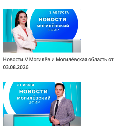
Новости // Могилёв и Могилёвская область от
03.08.2026