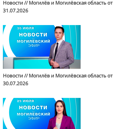
Новости // Могилёв и Могилёвская область от
31.07.2026
Новости // Могилёв и Могилёвская область от
30.07.2026