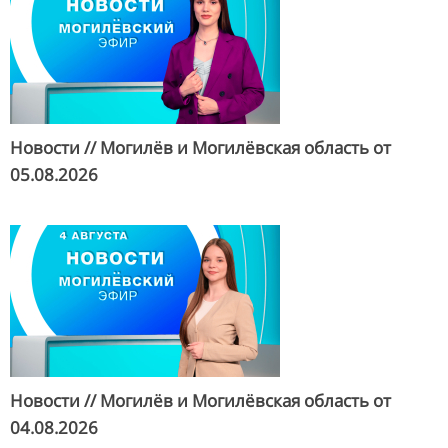
Новости // Могилёв и Могилёвская область от
05.08.2026
Новости // Могилёв и Могилёвская область от
04.08.2026