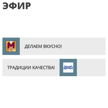
ЭФИР
ДЕЛАЕМ ВКУСНО!
ТРАДИЦИИ КАЧЕСТВА!