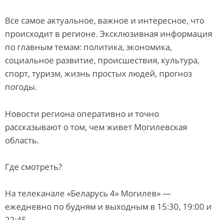
Все самое актуальное, важное и интересное, что
происходит в регионе. Эксклюзивная информация
по главным темам: политика, экономика,
социальное развитие, происшествия, культура,
спорт, туризм, жизнь простых людей, прогноз
погоды.
Новости региона оперативно и точно
рассказывают о том, чем живет Могилевская
область.
Где смотреть?
На телеканале «Беларусь 4» Могилев» —
ежедневно по будням и выходным в 15:30, 19:00 и
22:45.