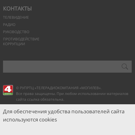
КОНТАКТЫ
ТЕЛЕВИДЕНИЕ
РАДИО
РУКОВОДСТВО
ПРОТИВОДЕЙСТВИЕ
КОРРУПЦИИ
© РУПРТЦ «ТЕЛЕРАДИОКОМПАНИЯ
«МОГИЛЕВ».
Все права защищены. При любом использовании материалов
сайта ссылка обязательна.
Для обеспечения удобства пользователей сайта
используются cookies