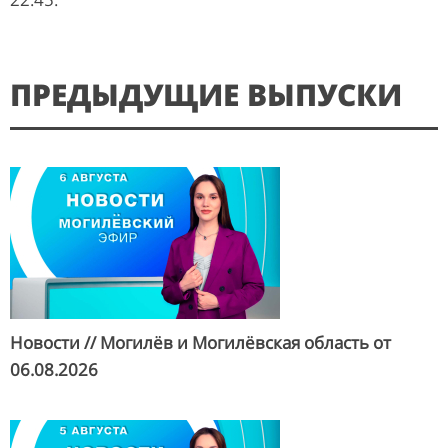
ПРЕДЫДУЩИЕ ВЫПУСКИ
Новости // Могилёв и Могилёвская область от
06.08.2026