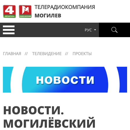
ТЕЛЕРАДИОКОМПАНИЯ
МОГИЛЕВ
РУС
ГЛАВНАЯ
//
ТЕЛЕВИДЕНИЕ
//
ПРОЕКТЫ
НОВОСТИ.
МОГИЛЁВСКИЙ