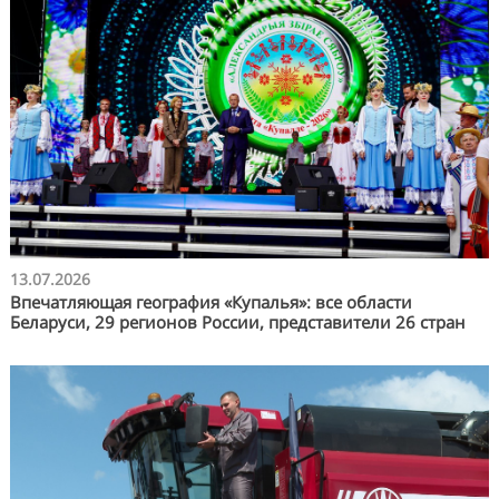
13.07.2026
Впечатляющая география «Купалья»: все области
Беларуси, 29 регионов России, представители 26 стран