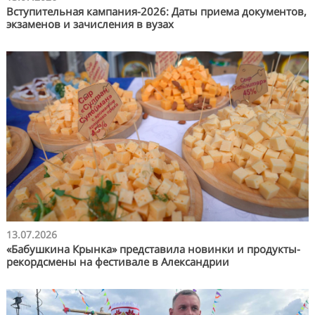
Вступительная кампания-2026: Даты приема документов,
экзаменов и зачисления в вузах
13.07.2026
«Бабушкина Крынка» представила новинки и продукты-
рекордсмены на фестивале в Александрии