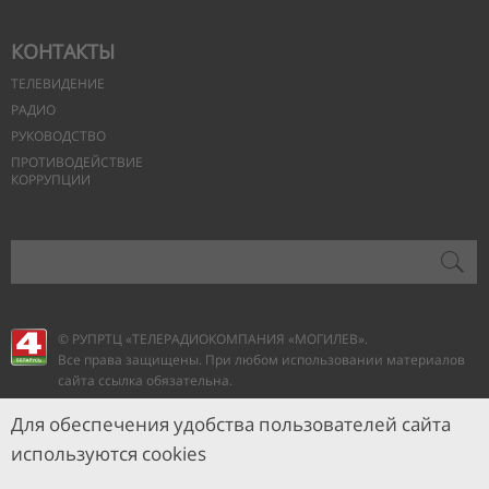
КОНТАКТЫ
ТЕЛЕВИДЕНИЕ
РАДИО
РУКОВОДСТВО
ПРОТИВОДЕЙСТВИЕ
КОРРУПЦИИ
© РУПРТЦ «ТЕЛЕРАДИОКОМПАНИЯ
«МОГИЛЕВ».
Все права защищены. При любом использовании материалов
сайта ссылка обязательна.
Для обеспечения удобства пользователей сайта
используются cookies