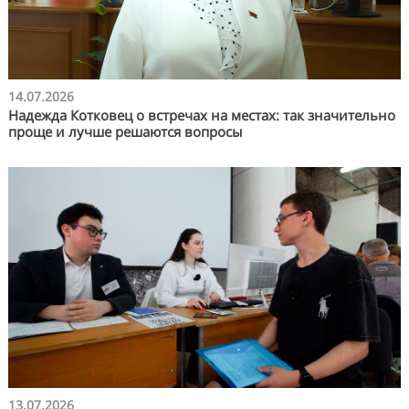
14.07.2026
Надежда Котковец о встречах на местах: так значительно
проще и лучше решаются вопросы
13.07.2026