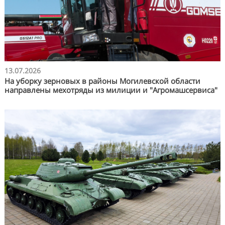
13.07.2026
На уборку зерновых в районы Могилевской области
направлены мехотряды из милиции и "Агромашсервиса"