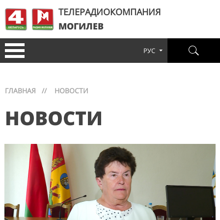
ТЕЛЕРАДИОКОМПАНИЯ
МОГИЛЕВ
РУС
ГЛАВНАЯ
//
НОВОСТИ
НОВОСТИ