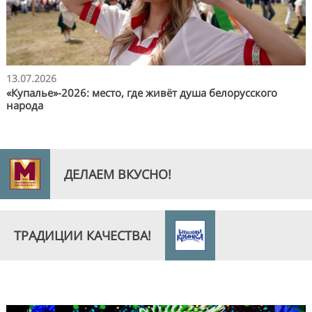
13.07.2026
«Купалье»-2026: место, где живёт душа белорусского
народа
ДЕЛАЕМ ВКУСНО!
ТРАДИЦИИ КАЧЕСТВА!