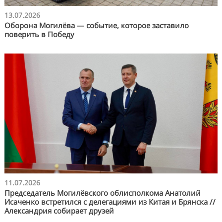
13.07.2026
Оборона Могилёва — событие, которое заставило
поверить в Победу
11.07.2026
Председатель Могилёвского облисполкома Анатолий
Исаченко встретился с делегациями из Китая и Брянска //
Александрия собирает друзей