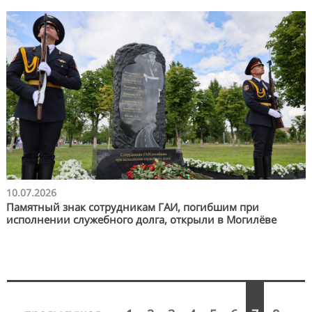
10.07.2026
Памятный знак сотрудникам ГАИ, погибшим при
исполнении служебного долга, открыли в Могилёве