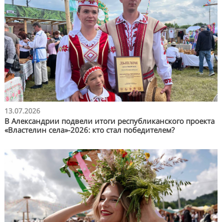
13.07.2026
В Александрии подвели итоги республиканского проекта
«Властелин села»-2026: кто стал победителем?