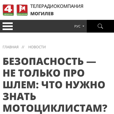
ТЕЛЕРАДИОКОМПАНИЯ
МОГИЛЕВ
РУС
ГЛАВНАЯ
//
НОВОСТИ
БЕЗОПАСНОСТЬ —
НЕ ТОЛЬКО ПРО
ШЛЕМ: ЧТО НУЖНО
ЗНАТЬ
МОТОЦИКЛИСТАМ?