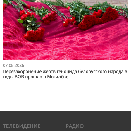
07.08.2026
Перезахоронение жертв геноцида белорусского народа в
годы ВОВ прошло в Могилёве
ТЕЛЕВИДЕНИЕ
РАДИО