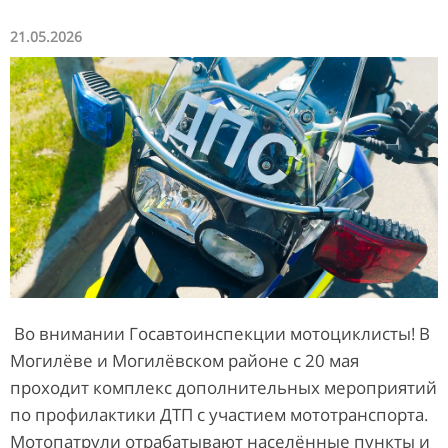
21.05.2026
Во внимании Госавтоинспекции мотоциклисты! В
Могилёве и Могилёвском районе с 20 мая
проходит комплекс дополнительных мероприятий
по профилактики ДТП с участием мототранспорта.
Мотопатрули отрабатывают населённые пункты и