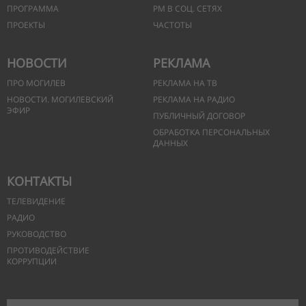
ПРОГРАММА
РМ В СОЦ. СЕТЯХ
ПРОЕКТЫ
ЧАСТОТЫ
НОВОСТИ
РЕКЛАМА
ПРО МОГИЛЕВ
РЕКЛАМА НА ТВ
НОВОСТИ. МОГИЛЕВСКИЙ
РЕКЛАМА НА РАДИО
ЭФИР
ПУБЛИЧНЫЙ ДОГОВОР
ОБРАБОТКА ПЕРСОНАЛЬНЫХ
ДАННЫХ
КОНТАКТЫ
ТЕЛЕВИДЕНИЕ
РАДИО
РУКОВОДСТВО
ПРОТИВОДЕЙСТВИЕ
КОРРУПЦИИ