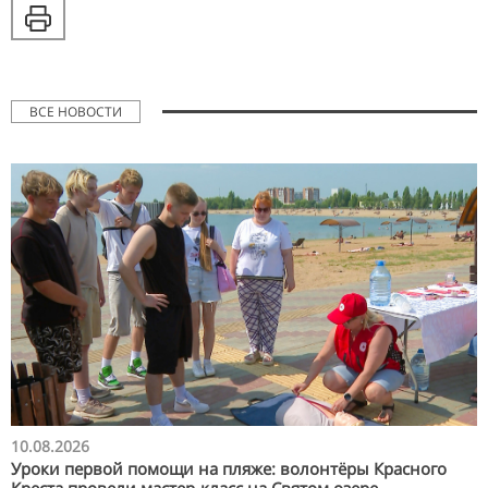
ВСЕ НОВОСТИ
10.08.2026
Уроки первой помощи на пляже: волонтёры Красного