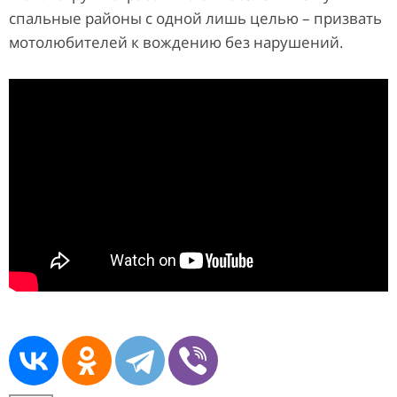
спальные районы с одной лишь целью – призвать
мотолюбителей к вождению без нарушений.