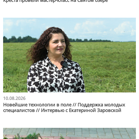
Креста провели мастер-класс на Святом озере
10.08.2026
Новейшие технологии в поле // Поддержка молодых
специалистов // Интервью с Екатериной Заровской