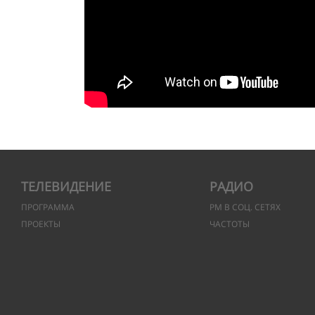
ТЕЛЕВИДЕНИЕ
РАДИО
ПРОГРАММА
РМ В СОЦ. СЕТЯХ
ПРОЕКТЫ
ЧАСТОТЫ