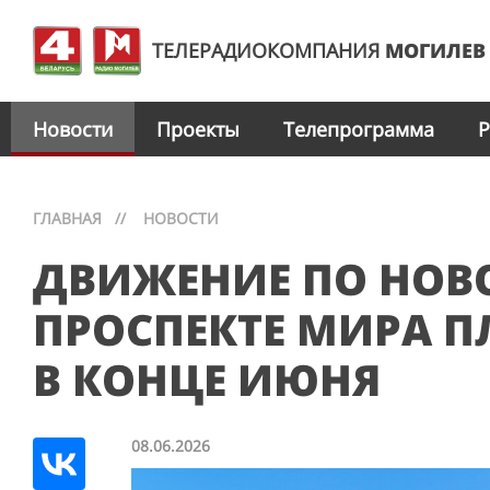
ТЕЛЕРАДИОКОМПАНИЯ
МОГИЛЕВ
Новости
Проекты
Телепрограмма
Р
ГЛАВНАЯ
//
НОВОСТИ
ДВИЖЕНИЕ ПО НОВ
ПРОСПЕКТЕ МИРА 
В КОНЦЕ ИЮНЯ
08.06.2026