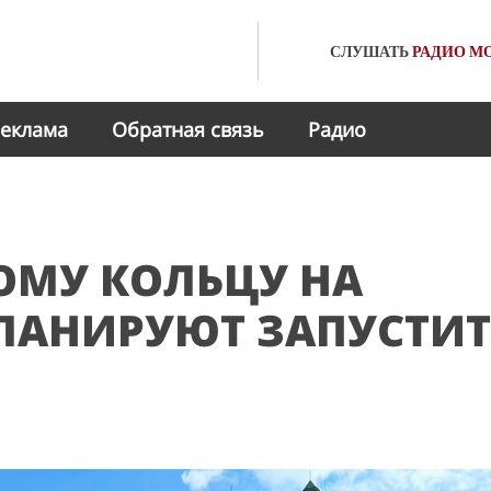
СЛУШАТЬ
РАДИО
МО
еклама
Обратная связь
Радио
ОМУ КОЛЬЦУ НА
ПЛАНИРУЮТ ЗАПУСТИТ