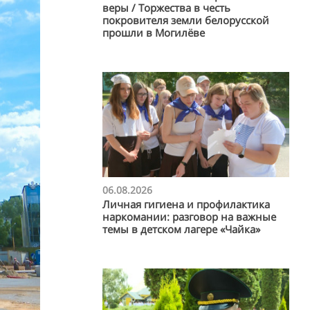
веры / Торжества в честь
покровителя земли белорусской
прошли в Могилёве
06.08.2026
Личная гигиена и профилактика
наркомании: разговор на важные
темы в детском лагере «Чайка»