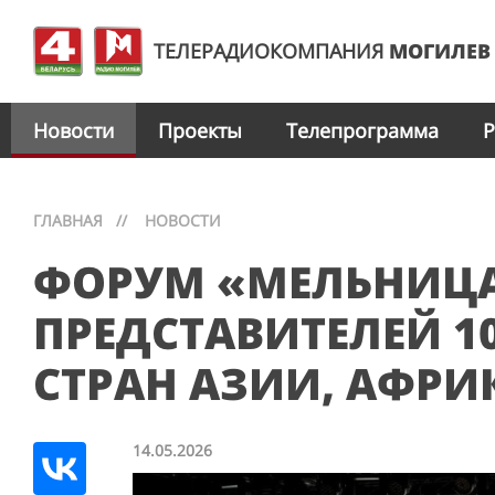
ТЕЛЕРАДИОКОМПАНИЯ
МОГИЛЕВ
Новости
Проекты
Телепрограмма
Р
ГЛАВНАЯ
//
НОВОСТИ
ФОРУМ «МЕЛЬНИЦА
ПРЕДСТАВИТЕЛЕЙ 1
СТРАН АЗИИ, АФРИ
14.05.2026