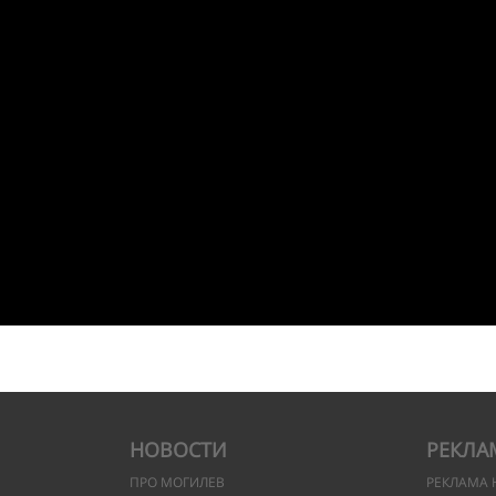
НОВОСТИ
РЕКЛА
ПРО МОГИЛЕВ
РЕКЛАМА 