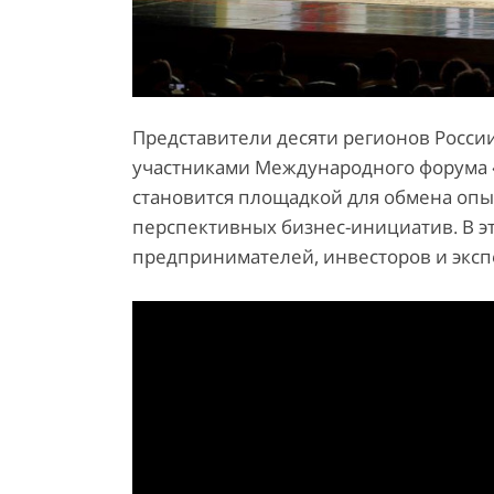
Представители десяти регионов России,
участниками Международного форума «
становится площадкой для обмена опы
перспективных бизнес-инициатив. В эт
предпринимателей, инвесторов и эксп