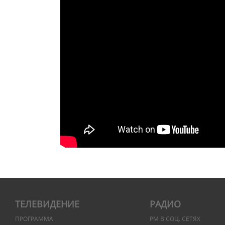
ТЕЛЕВИДЕНИЕ
РАДИО
ПРОГРАММА
РМ В СОЦ. СЕТЯХ