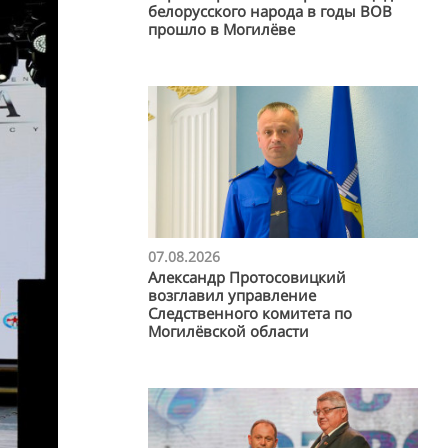
белорусского народа в годы ВОВ
прошло в Могилёве
07.08.2026
Александр Протосовицкий
возглавил управление
Следственного комитета по
Могилёвской области