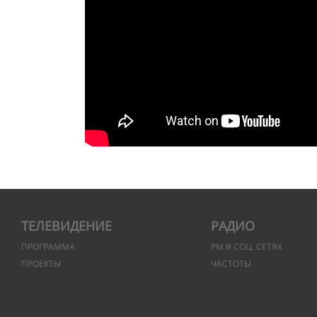
ТЕЛЕВИДЕНИЕ
РАДИО
ПРОГРАММА
РМ В СОЦ. СЕТЯХ
ПРОЕКТЫ
ЧАСТОТЫ