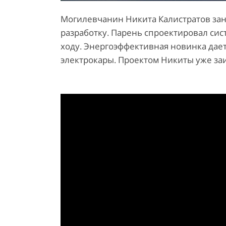
Могилевчанин Никита Калистратов за
разработку. Парень спроектировал сис
ходу. Энергоэффективная новинка дает
электрокары. Проектом Никиты уже заи