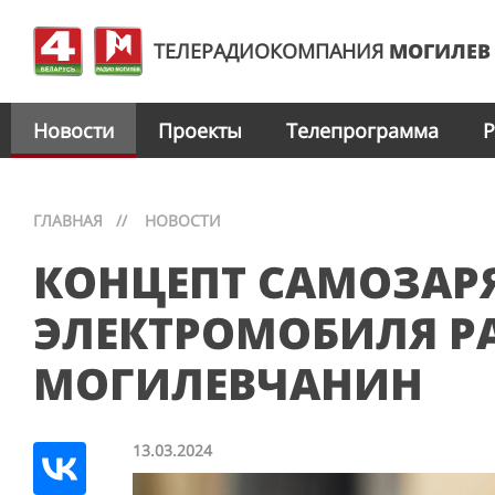
ТЕЛЕРАДИОКОМПАНИЯ
МОГИЛЕВ
Новости
Проекты
Телепрограмма
Р
ГЛАВНАЯ
//
НОВОСТИ
КОНЦЕПТ САМОЗА
ЭЛЕКТРОМОБИЛЯ Р
МОГИЛЕВЧАНИН
13.03.2024