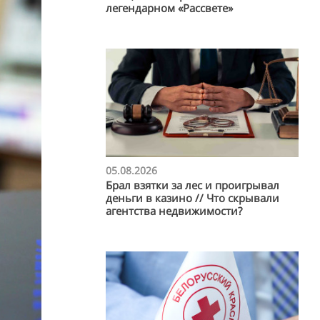
легендарном «Рассвете»
05.08.2026
Брал взятки за лес и проигрывал
деньги в казино // Что скрывали
агентства недвижимости?