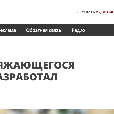
СЛУШАТЬ
РАДИО
МО
еклама
Обратная связь
Радио
РЯЖАЮЩЕГОСЯ
АЗРАБОТАЛ