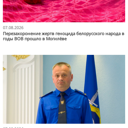
07.08.2026
Перезахоронение жертв геноцида белорусского народа в
годы ВОВ прошло в Могилёве