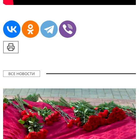
ВСЕ НОВОСТИ