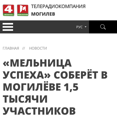
ТЕЛЕРАДИОКОМПАНИЯ
МОГИЛЕВ
РУС
ГЛАВНАЯ
//
НОВОСТИ
«МЕЛЬНИЦА
УСПЕХА» СОБЕРЁТ В
МОГИЛЁВЕ 1,5
ТЫСЯЧИ
УЧАСТНИКОВ