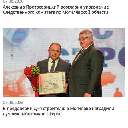
07.08.2026
Александр Протосовицкий возглавил управление
Следственного комитета по Могилёвской области
07.08.2026
В преддверии Дня строителя: в Могилёве наградили
лучших работников сферы