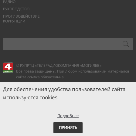
РАДИО
РУКОВОДСТВО
ПРОТИВОДЕЙСТВИЕ
КОРРУПЦИИ
© РУПРТЦ «ТЕЛЕРАДИОКОМПАНИЯ
«МОГИЛЕВ».
Все права защищены. При любом использовании материалов
сайта ссылка обязательна.
Для обеспечения удобства пользователей сайта
используются cookies
Подробнее
ПРИНЯТЬ