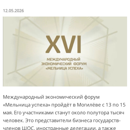
12.05.2026
Международный экономический форум
«Мельница успеха» пройдёт в Могилёве с 13 по 15
мая. Его участниками станут около полутора тысяч
человек. Это представители бизнеса государств-
членов ШОС, иностранные делегации, а также