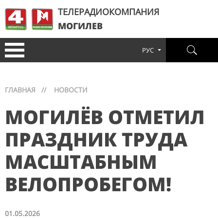
ТЕЛЕРАДИОКОМПАНИЯ
МОГИЛЕВ
РУС
ГЛАВНАЯ
//
НОВОСТИ
МОГИЛЁВ ОТМЕТИЛ
ПРАЗДНИК ТРУДА
МАСШТАБНЫМ
ВЕЛОПРОБЕГОМ!
01.05.2026