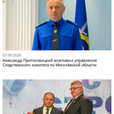
07.08.2026
Александр Протосовицкий возглавил управление
Следственного комитета по Могилёвской области