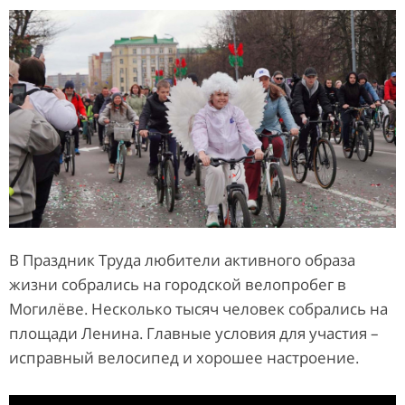
В Праздник Труда любители активного образа
жизни собрались на городской велопробег в
Могилёве. Несколько тысяч человек собрались на
площади Ленина. Главные условия для участия –
исправный велосипед и хорошее настроение.