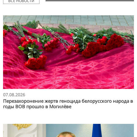
ВСЕ НОВОСТИ
07.08.2026
Перезахоронение жертв геноцида белорусского народа в
годы ВОВ прошло в Могилёве