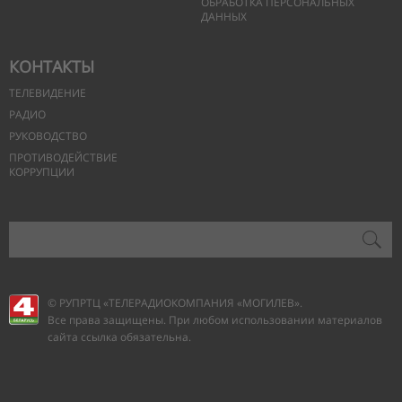
ОБРАБОТКА ПЕРСОНАЛЬНЫХ
ДАННЫХ
КОНТАКТЫ
ТЕЛЕВИДЕНИЕ
РАДИО
РУКОВОДСТВО
ПРОТИВОДЕЙСТВИЕ
КОРРУПЦИИ
© РУПРТЦ «ТЕЛЕРАДИОКОМПАНИЯ
«МОГИЛЕВ».
Все права защищены. При любом использовании материалов
сайта ссылка обязательна.