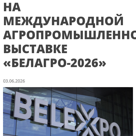
НА
МЕЖДУНАРОДНОЙ
АГРОПРОМЫШЛЕНН
ВЫСТАВКЕ
«БЕЛАГРО-2026»
03.06.2026