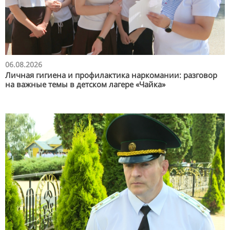
06.08.2026
Личная гигиена и профилактика наркомании: разговор
на важные темы в детском лагере «Чайка»