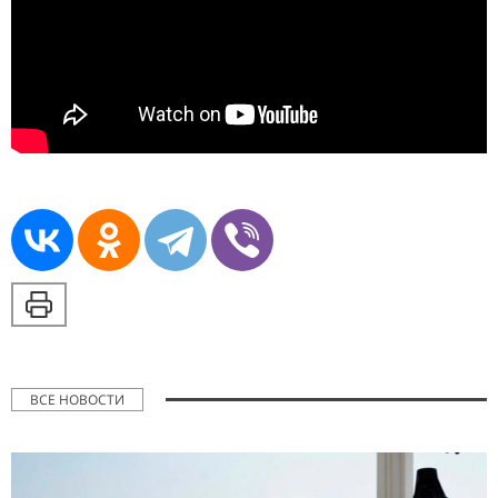
ВСЕ НОВОСТИ