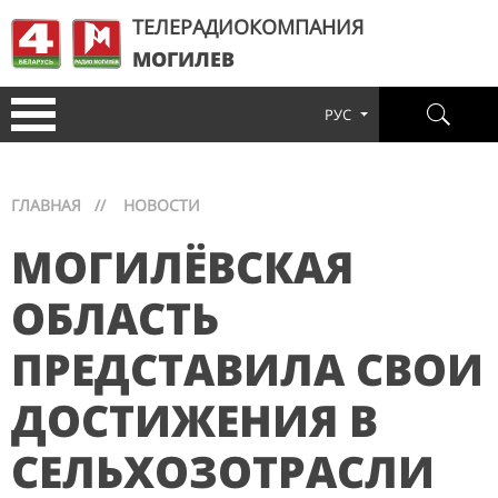
ТЕЛЕРАДИОКОМПАНИЯ
МОГИЛЕВ
РУС
ГЛАВНАЯ
//
НОВОСТИ
МОГИЛЁВСКАЯ
ОБЛАСТЬ
ПРЕДСТАВИЛА СВОИ
ДОСТИЖЕНИЯ В
СЕЛЬХОЗОТРАСЛИ