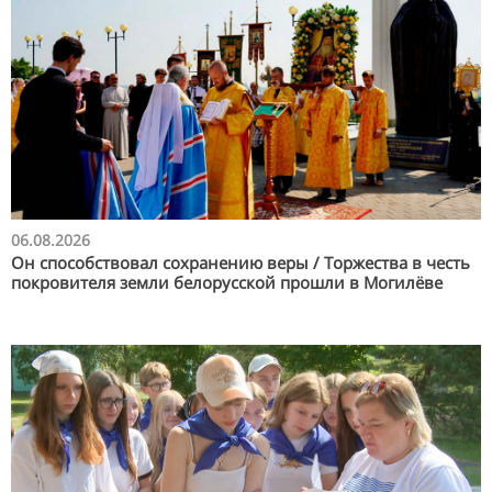
06.08.2026
Он способствовал сохранению веры / Торжества в честь
покровителя земли белорусской прошли в Могилёве