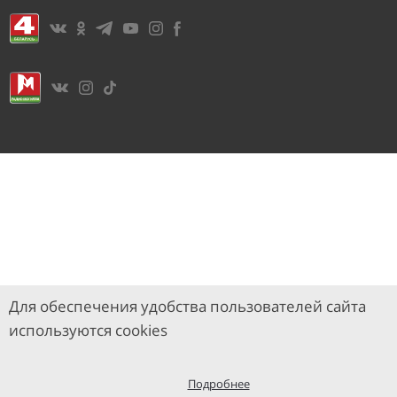
Для обеспечения удобства пользователей сайта
используются cookies
Подробнее