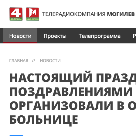
ТЕЛЕРАДИОКОМПАНИЯ
МОГИЛЕВ
Новости
Проекты
Телепрограмма
Р
ГЛАВНАЯ
//
НОВОСТИ
НАСТОЯЩИЙ ПРАЗД
ПОЗДРАВЛЕНИЯМИ
ОРГАНИЗОВАЛИ В 
БОЛЬНИЦЕ