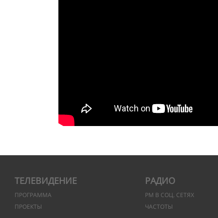
ТЕЛЕВИДЕНИЕ
РАДИО
ПРОГРАММА
РМ В СОЦ. СЕТЯХ
ПРОЕКТЫ
ЧАСТОТЫ