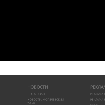
НОВОСТИ
РЕКЛА
ПРО МОГИЛЕВ
РЕКЛАМА 
НОВОСТИ. МОГИЛЕВСКИЙ
РЕКЛАМА 
ЭФИР