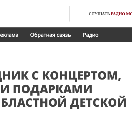
СЛУШАТЬ
РАДИО
МО
еклама
Обратная связь
Радио
НИК С КОНЦЕРТОМ,
 И ПОДАРКАМИ
ОБЛАСТНОЙ ДЕТСКОЙ