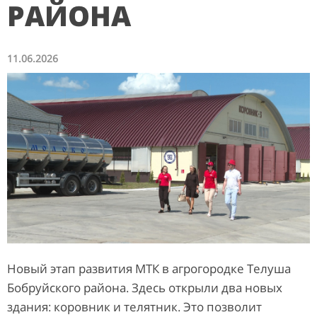
РАЙОНА
11.06.2026
Новый этап развития МТК в агрогородке Телуша
Бобруйского района. Здесь открыли два новых
здания: коровник и телятник. Это позволит