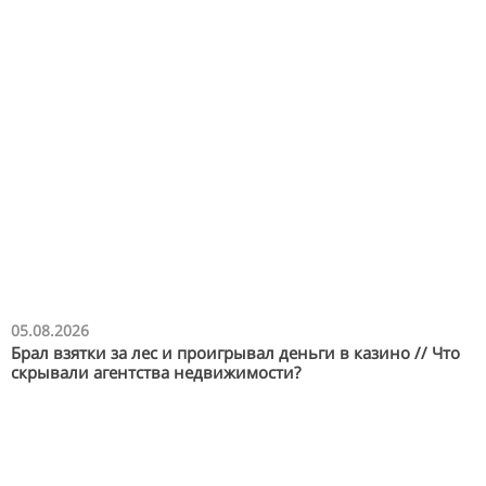
05.08.2026
Брал взятки за лес и проигрывал деньги в казино // Что
скрывали агентства недвижимости?