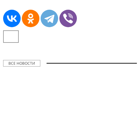
ВСЕ НОВОСТИ