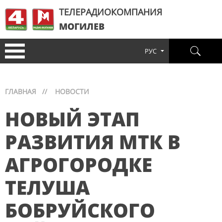
ТЕЛЕРАДИОКОМПАНИЯ
МОГИЛЕВ
РУС
ГЛАВНАЯ
//
НОВОСТИ
НОВЫЙ ЭТАП
РАЗВИТИЯ МТК В
АГРОГОРОДКЕ
ТЕЛУША
БОБРУЙСКОГО