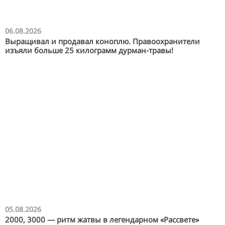
06.08.2026
Выращивал и продавал коноплю. Правоохранители
изъяли больше 25 килограмм дурман-травы!
05.08.2026
2000, 3000 — ритм жатвы в легендарном «Рассвете»