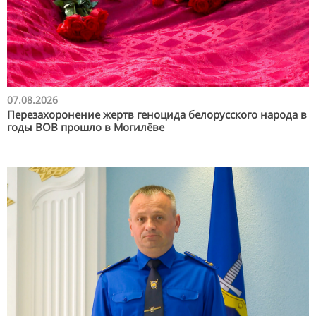
07.08.2026
Перезахоронение жертв геноцида белорусского народа в
годы ВОВ прошло в Могилёве