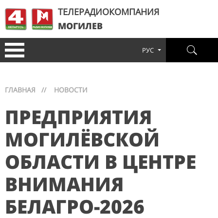
ТЕЛЕРАДИОКОМПАНИЯ
МОГИЛЕВ
РУС
ГЛАВНАЯ
//
НОВОСТИ
ПРЕДПРИЯТИЯ
МОГИЛЁВСКОЙ
ОБЛАСТИ В ЦЕНТРЕ
ВНИМАНИЯ
БЕЛАГРО-2026