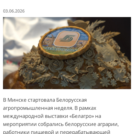
03.06.2026
В Минске стартовала Белорусская
агропромышленная неделя. В рамках
международной выставки «Белагро» на
мероприятии собрались белорусские аграрии,
работники пищевой и перерабатывающей