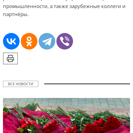
промышленности, а также зарубежные коллеги и
партнёры.
ВСЕ НОВОСТИ