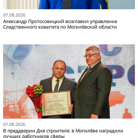
07.08.2026
Александр Протосовицкий возглавил управление
Следственного комитета по Могилёвской области
07.08.2026
В преддверии Дня строителя: в Могилёве наградили
лучших работников сферы