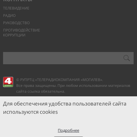
ТЕЛЕВИДЕНИЕ
РАДИО
РУКОВОДСТВО
ПРОТИВОДЕЙСТВИЕ
КОРРУПЦИИ
© РУПРТЦ «ТЕЛЕРАДИОКОМПАНИЯ
«МОГИЛЕВ».
Все права защищены. При любом использовании материалов
сайта ссылка обязательна.
Для обеспечения удобства пользователей сайта
используются cookies
Подробнее