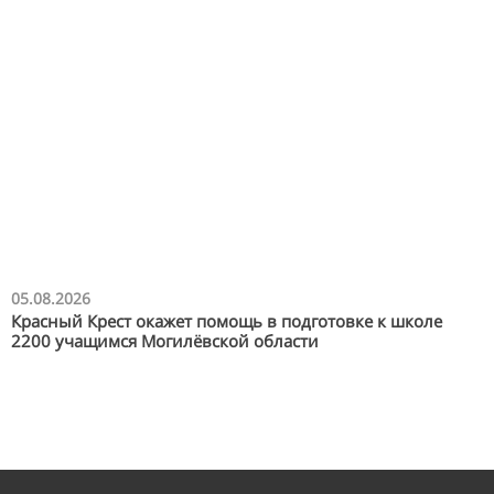
05.08.2026
Красный Крест окажет помощь в подготовке к школе
2200 учащимся Могилёвской области