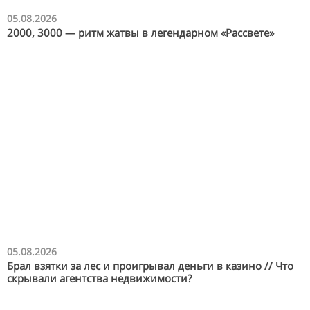
05.08.2026
2000, 3000 — ритм жатвы в легендарном «Рассвете»
05.08.2026
Брал взятки за лес и проигрывал деньги в казино // Что
скрывали агентства недвижимости?