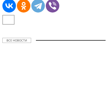
ВСЕ НОВОСТИ