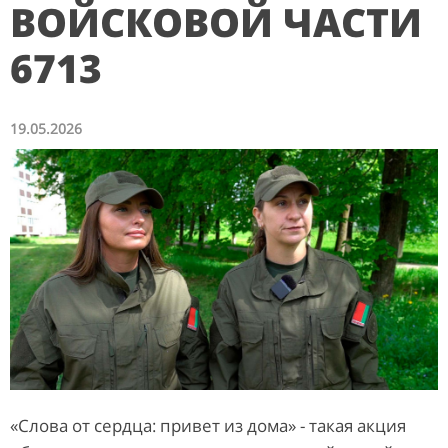
ВОЙСКОВОЙ ЧАСТИ
6713
19.05.2026
«Слова от сердца: привет из дома» - такая акция