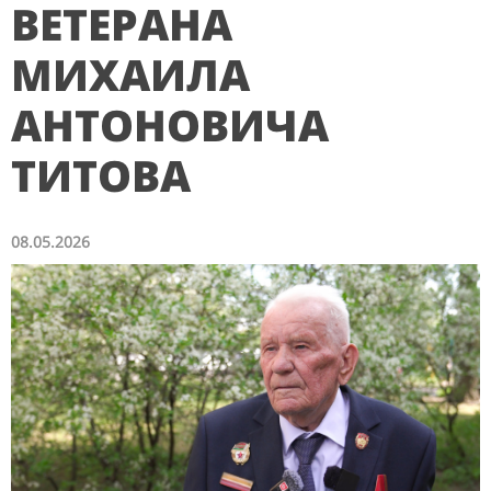
ВЕТЕРАНА
МИХАИЛА
АНТОНОВИЧА
ТИТОВА
08.05.2026