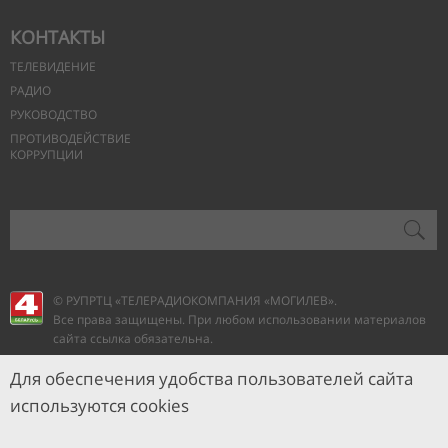
КОНТАКТЫ
ТЕЛЕВИДЕНИЕ
РАДИО
РУКОВОДСТВО
ПРОТИВОДЕЙСТВИЕ
КОРРУПЦИИ
© РУПРТЦ «ТЕЛЕРАДИОКОМПАНИЯ
«МОГИЛЕВ».
Все права защищены. При любом использовании материалов
сайта ссылка обязательна.
Для обеспечения удобства пользователей сайта
используются cookies