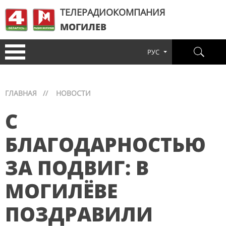
ТЕЛЕРАДИОКОМПАНИЯ
МОГИЛЕВ
РУС
ГЛАВНАЯ
//
НОВОСТИ
С
БЛАГОДАРНОСТЬЮ
ЗА ПОДВИГ: В
МОГИЛЁВЕ
ПОЗДРАВИЛИ