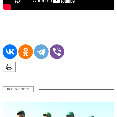
ВСЕ НОВОСТИ