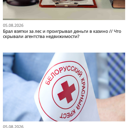
05.08.2026
Брал взятки за лес и проигрывал деньги в казино // Что
скрывали агентства недвижимости?
05.08.2026