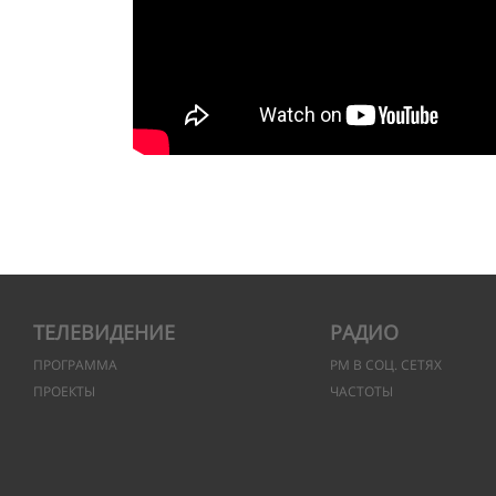
ТЕЛЕВИДЕНИЕ
РАДИО
ПРОГРАММА
РМ В СОЦ. СЕТЯХ
ПРОЕКТЫ
ЧАСТОТЫ