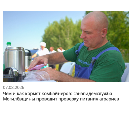
07.08.2026
Чем и как кормят комбайнеров: санэпидемслужба
Могилёвщины проводит проверку питания аграриев