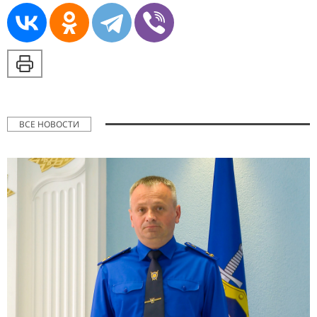
ВСЕ НОВОСТИ