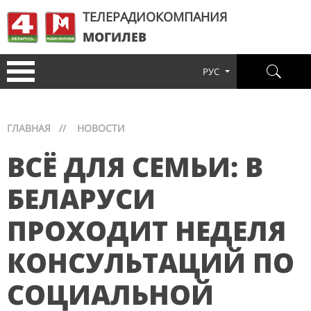
ТЕЛЕРАДИОКОМПАНИЯ
МОГИЛЕВ
РУС
ГЛАВНАЯ
//
НОВОСТИ
ВСЁ ДЛЯ СЕМЬИ: В
БЕЛАРУСИ
ПРОХОДИТ НЕДЕЛЯ
КОНСУЛЬТАЦИЙ ПО
СОЦИАЛЬНОЙ