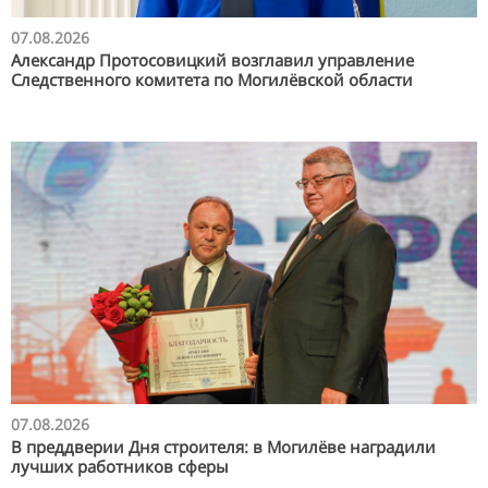
07.08.2026
Александр Протосовицкий возглавил управление
Следственного комитета по Могилёвской области
07.08.2026
В преддверии Дня строителя: в Могилёве наградили
лучших работников сферы