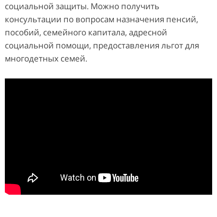
социальной защиты. Можно получить
консультации по вопросам назначения пенсий,
пособий, семейного капитала, адресной
социальной помощи, предоставления льгот для
многодетных семей.