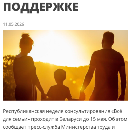
ПОДДЕРЖКЕ
11.05.2026
Республиканская неделя консультирования «Всё
для семьи» проходит в Беларуси до 15 мая. Об этом
сообщает пресс-служба Министерства труда и