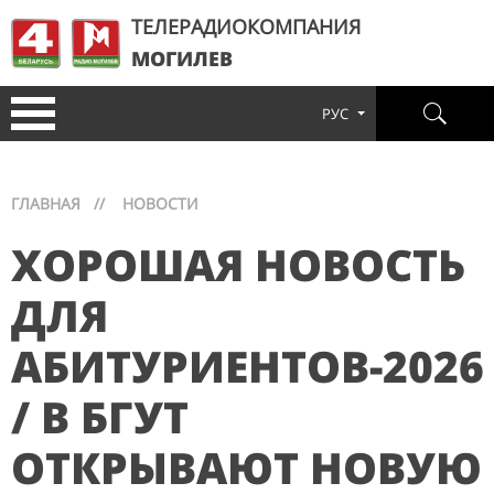
ТЕЛЕРАДИОКОМПАНИЯ
МОГИЛЕВ
РУС
ГЛАВНАЯ
//
НОВОСТИ
ХОРОШАЯ НОВОСТЬ
ДЛЯ
АБИТУРИЕНТОВ-2026
/ В БГУТ
ОТКРЫВАЮТ НОВУЮ