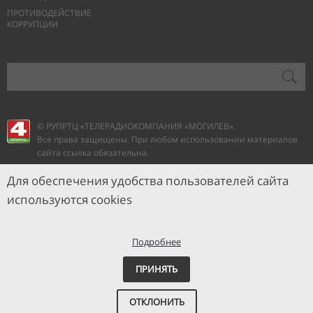
ПРОТИВОДЕЙСТВИЕ
КОРРУПЦИИ
© РУПРТЦ «ТЕЛЕРАДИОКОМПАНИЯ
«МОГИЛЕВ».
Все права защищены. При любом использовании материалов
сайта ссылка обязательна.
Для обеспечения удобства пользователей сайта
используются cookies
Подробнее
ПРИНЯТЬ
ОТКЛОНИТЬ