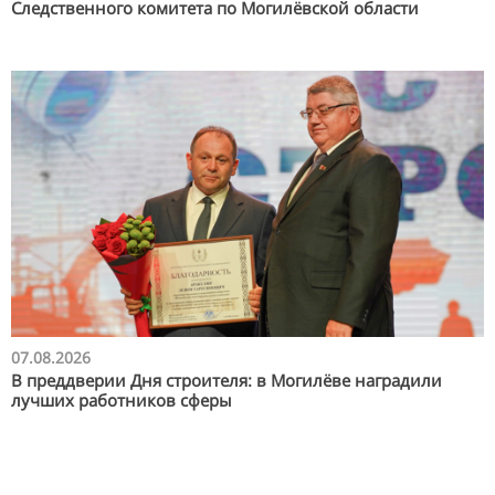
Следственного комитета по Могилёвской области
07.08.2026
В преддверии Дня строителя: в Могилёве наградили
лучших работников сферы