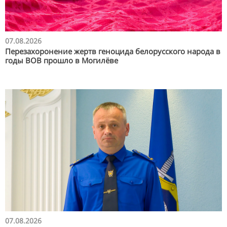
07.08.2026
Перезахоронение жертв геноцида белорусского народа в
годы ВОВ прошло в Могилёве
07.08.2026