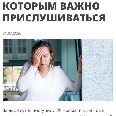
КОТОРЫМ ВАЖНО
ПРИСЛУШИВАТЬСЯ
01.07.2026
За двое суток поступили 20 новых пациентов в