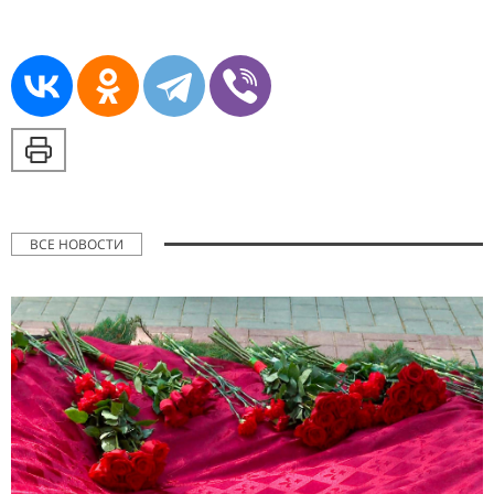
ВСЕ НОВОСТИ