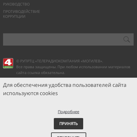
РУКОВОДСТВО
ПРОТИВОДЕЙСТВИЕ
КОРРУПЦИИ
© РУПРТЦ «ТЕЛЕРАДИОКОМПАНИЯ
«МОГИЛЕВ».
Все права защищены. При любом использовании материалов
сайта ссылка обязательна.
Для обеспечения удобства пользователей сайта
используются cookies
Подробнее
ПРИНЯТЬ