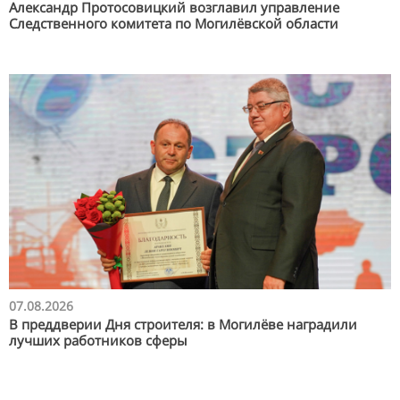
Александр Протосовицкий возглавил управление
Следственного комитета по Могилёвской области
07.08.2026
В преддверии Дня строителя: в Могилёве наградили
лучших работников сферы