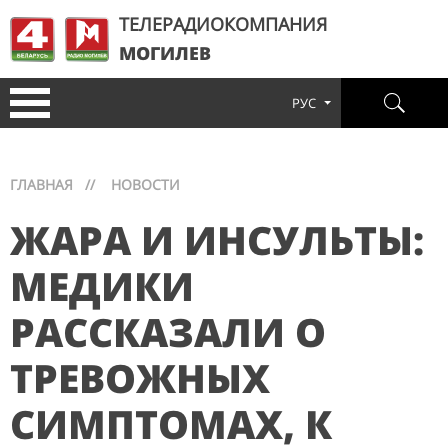
ТЕЛЕРАДИОКОМПАНИЯ
МОГИЛЕВ
РУС
ГЛАВНАЯ
//
НОВОСТИ
ЖАРА И ИНСУЛЬТЫ:
МЕДИКИ
РАССКАЗАЛИ О
ТРЕВОЖНЫХ
СИМПТОМАХ, К