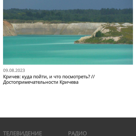
09.08.2023
Кричев: куда пойти, и что посмотреть? //
Достопримечательности Кричева
ТЕЛЕВИДЕНИЕ
РАДИО