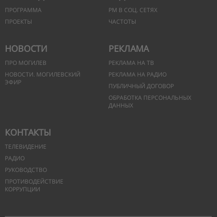
ПРОГРАММА
РМ В СОЦ. СЕТЯХ
ПРОЕКТЫ
ЧАСТОТЫ
НОВОСТИ
РЕКЛАМА
ПРО МОГИЛЕВ
РЕКЛАМА НА ТВ
НОВОСТИ. МОГИЛЕВСКИЙ
РЕКЛАМА НА РАДИО
ЭФИР
ПУБЛИЧНЫЙ ДОГОВОР
ОБРАБОТКА ПЕРСОНАЛЬНЫХ
ДАННЫХ
КОНТАКТЫ
ТЕЛЕВИДЕНИЕ
РАДИО
РУКОВОДСТВО
ПРОТИВОДЕЙСТВИЕ
КОРРУПЦИИ