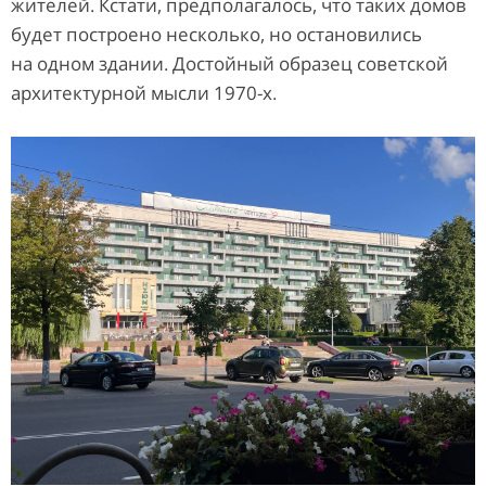
жителей. Кстати, предполагалось, что таких домов
будет построено несколько, но остановились
на одном здании. Достойный образец советской
архитектурной мысли 1970-х.