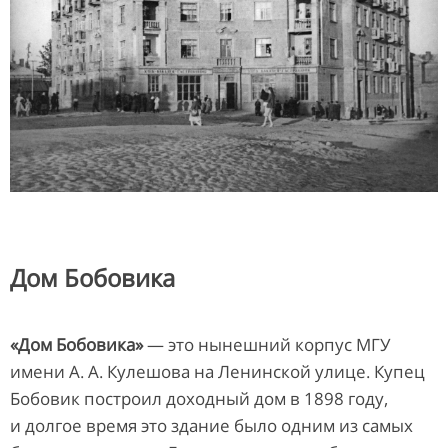
Дом Бобовика
«Дом Бобовика»
— это нынешний корпус МГУ
имени А. А. Кулешова на Ленинской улице. Купец
Бобовик построил доходный дом в 1898 году,
и долгое время это здание было одним из самых