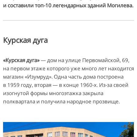
и составили топ-10 легендарных зданий Могилева.
Курская дуга
«Курская дуга»
— дом на улице Первомайской, 69,
на первом этаже которого уже много лет находится
магазин «Изумруд». Одна часть дома построена
в 1959 году, вторая — в конце 1960-х. Из-за своей
изогнутой формы многоэтажка закрыла
полквартала и получила народное прозвище.