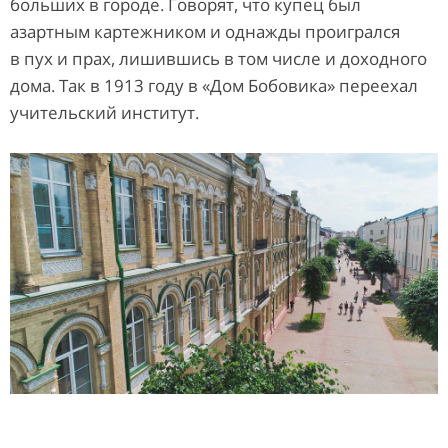
больших в городе. Говорят, что купец был
азартным картежником и однажды проигрался
в пух и прах, лишившись в том числе и доходного
дома. Так в 1913 году в «Дом Бобовика» переехал
учительский институт.