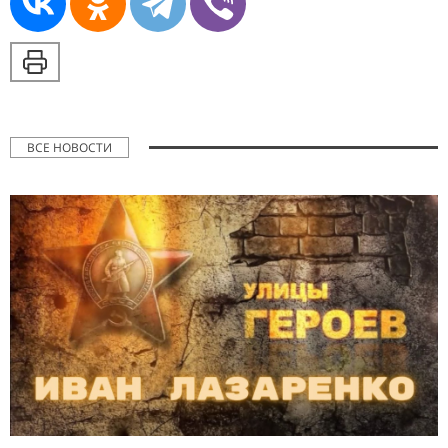
ВСЕ НОВОСТИ