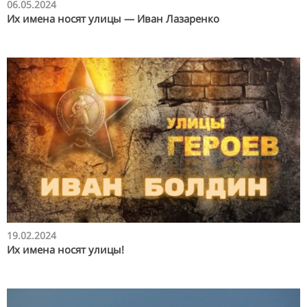
06.05.2024
Их имена носят улицы — Иван Лазаренко
19.02.2024
Их имена носят улицы!