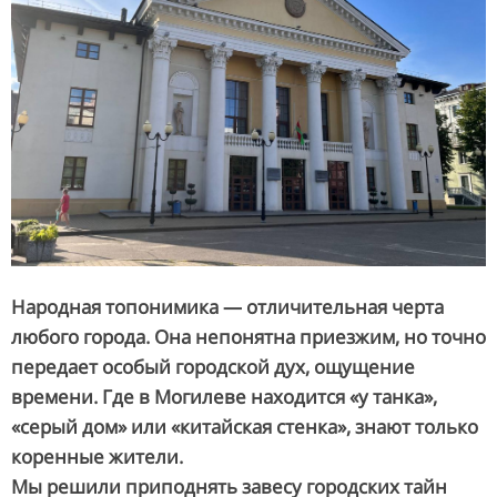
Народная топонимика — отличительная черта
любого города. Она непонятна приезжим, но точно
передает особый городской дух, ощущение
времени. Где в Могилеве находится «у танка»,
«серый дом» или «китайская стенка», знают только
коренные жители.
Мы решили приподнять завесу городских тайн