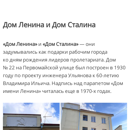
Дом Ленина и Дом Сталина
«Дом Ленина»
и
«Дом Сталина»
— они
задумывались как подарки рабочим города
ко дням рождения лидеров пролетариата. Дом
№ 22 на Первомайской улице был построен в 1930
году по проекту инженера Ульянова к 60-летию
Владимира Ильича. Надпись над парапетом «Дом
имени Ленина» читалась еще в 1970-х годах.