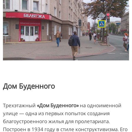
Дом Буденного
Трехэтажный
«Дом Буденного»
на одноименной
улице — одна из первых попыток создания
благоустроенного жилья для пролетариата.
Построен в 1934 году в стиле конструктивизма. Его