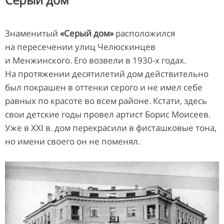
Знаменитый
«Серый дом»
расположился
на пересечении улиц Челюскинцев
и Менжинского. Его возвели в 1930-х годах.
На протяжении десятилетий дом действительно
был покрашен в оттенки серого и не имел себе
равных по красоте во всем районе. Кстати, здесь
свои детские годы провел артист Борис Моисеев.
Уже в XXI в. дом перекрасили в фисташковые тона,
но имени своего он не поменял.