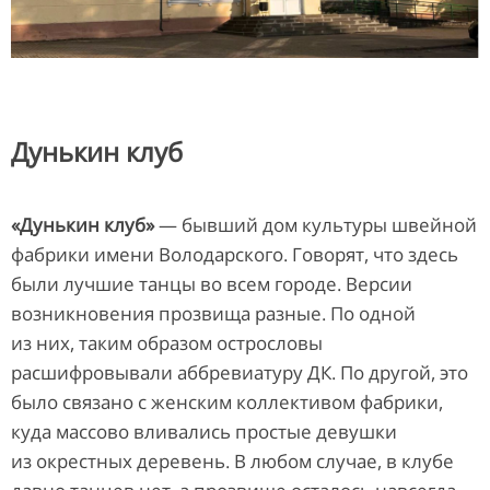
Дунькин клуб
«Дунькин клуб»
— бывший дом культуры швейной
фабрики имени Володарского. Говорят, что здесь
были лучшие танцы во всем городе. Версии
возникновения прозвища разные. По одной
из них, таким образом острословы
расшифровывали аббревиатуру ДК. По другой, это
было связано с женским коллективом фабрики,
куда массово вливались простые девушки
из окрестных деревень. В любом случае, в клубе