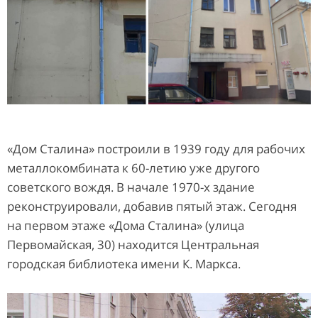
«Дом Сталина» построили в 1939 году для рабочих
металлокомбината к 60-летию уже другого
советского вождя. В начале 1970-х здание
реконструировали, добавив пятый этаж. Сегодня
на первом этаже «Дома Сталина» (улица
Первомайская, 30) находится Центральная
городская библиотека имени К. Маркса.