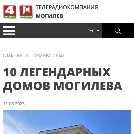
ТЕЛЕРАДИОКОМПАНИЯ
МОГИЛЕВ
РУС
ГЛАВНАЯ
//
ПРО МОГИЛЕВ
10 ЛЕГЕНДАРНЫХ
ДОМОВ МОГИЛЕВА
11.08.2023