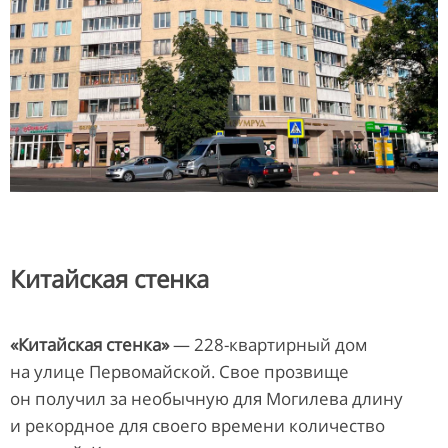
Китайская стенка
«Китайская стенка»
— 228-квартирный дом
на улице Первомайской. Свое прозвище
он получил за необычную для Могилева длину
и рекордное для своего времени количество