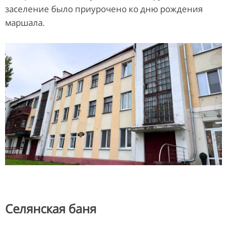
заселение было приурочено ко дню рождения
маршала.
Селянская баня