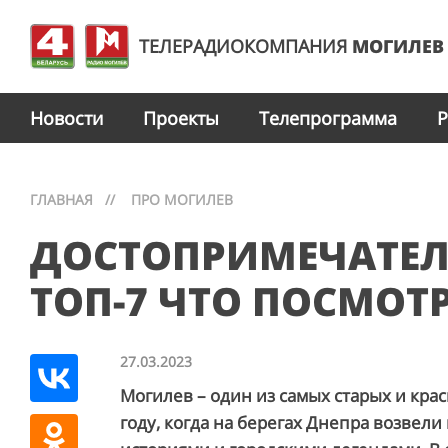
ТЕЛЕРАДИОКОМПАНИЯ
МОГИЛЕВ
Новости
Проекты
Телепрограмма
Р
ГЛАВНАЯ
//
ПРО МОГИЛЕВ
ДОСТОПРИМЕЧАТЕЛ
ТОП-7 ЧТО ПОСМОТ
27.03.2023
Могилев – один из самых старых и крас
году, когда на берегах Днепра возвел