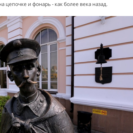
а цепочке и фонарь - как более века назад.