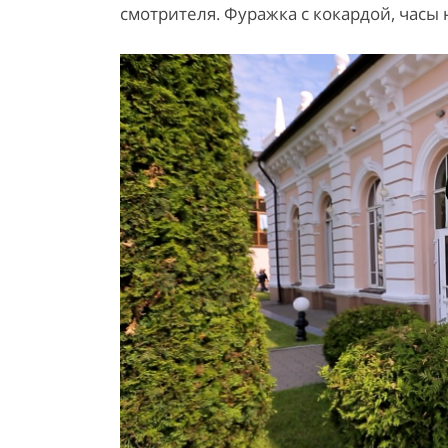
смотрителя. Фуражка с кокардой, часы н