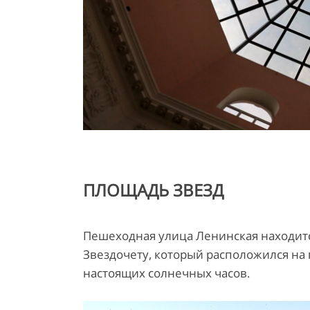
ПЛОЩАДЬ ЗВЕЗД
Пешеходная улица Ленинская находится
Звездочету, который расположился на
настоящих солнечных часов.