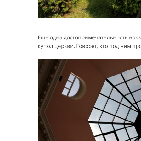
Еще одна достопримечательность вокз
купол церкви. Говорят, кто под ним пр