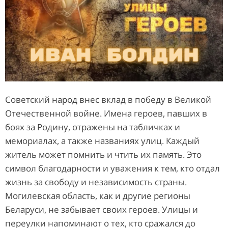
Советский народ внес вклад в победу в Великой
Отечественной войне. Имена героев, павших в
боях за Родину, отражены на табличках и
мемориалах, а также названиях улиц. Каждый
житель может помнить и чтить их память. Это
символ благодарности и уважения к тем, кто отдал
жизнь за свободу и независимость страны.
Могилевская область, как и другие регионы
Беларуси, не забывает своих героев. Улицы и
переулки напоминают о тех, кто сражался до