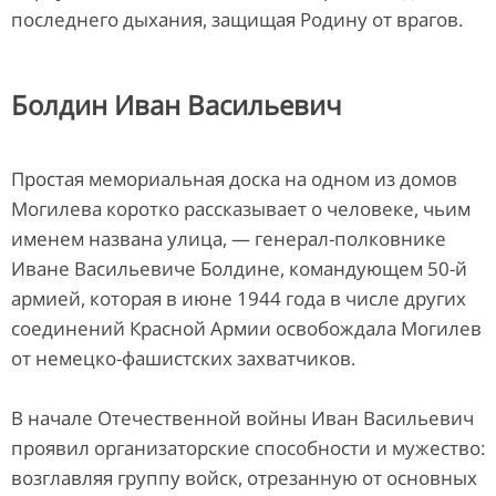
последнего дыхания, защищая Родину от врагов.
Болдин Иван Васильевич
Простая мемориальная доска на одном из домов
Могилева коротко рассказывает о человеке, чьим
именем названа улица, — генерал-полковнике
Иване Васильевиче Болдине, командующем 50-й
армией, которая в июне 1944 года в числе других
соединений Красной Армии освобождала Могилев
от немецко-фашистских захватчиков.
В начале Отечественной войны Иван Васильевич
проявил организаторские способности и мужество:
возглавляя группу войск, отрезанную от основных