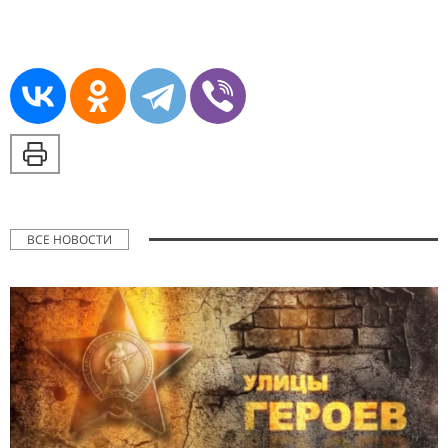
ВСЕ НОВОСТИ