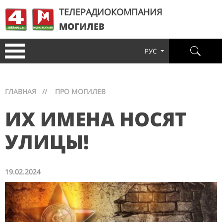
ТЕЛЕРАДИОКОМПАНИЯ
МОГИЛЕВ
РУС
ГЛАВНАЯ
//
ПРО МОГИЛЕВ
ИХ ИМЕНА НОСЯТ
УЛИЦЫ!
19.02.2024