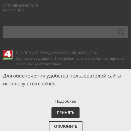
ПРОТИВОДЕЙСТВИЕ
КОРРУПЦИИ
© РУПРТЦ «ТЕЛЕРАДИОКОМПАНИЯ
«МОГИЛЕВ».
Все права защищены. При любом использовании материалов
сайта ссылка обязательна.
Для обеспечения удобства пользователей сайта
используются cookies
Подробнее
ПРИНЯТЬ
ОТКЛОНИТЬ