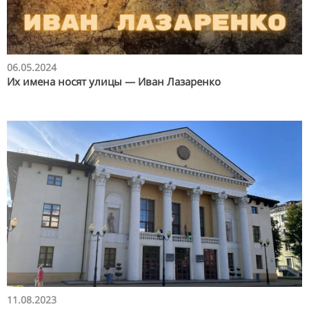
06.05.2024
Их имена носят улицы — Иван Лазаренко
11.08.2023