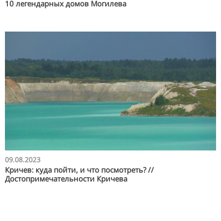
10 легендарных домов Могилева
09.08.2023
Кричев: куда пойти, и что посмотреть? //
Достопримечательности Кричева