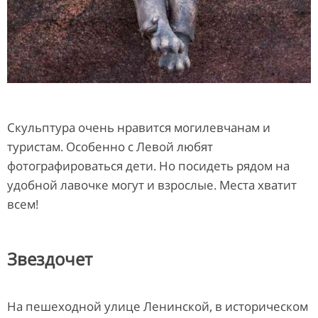
Скульптура очень нравится могилевчанам и
туристам. Особенно с Левой любят
фотографироваться дети. Но посидеть рядом на
удобной лавочке могут и взрослые. Места хватит
всем!
Звездочет
На пешеходной улице Ленинской, в историческом