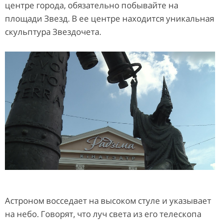
центре города, обязательно побывайте на
площади Звезд. В ее центре находится уникальная
скульптура Звездочета.
Астроном восседает на высоком стуле и указывает
на небо. Говорят, что луч света из его телескопа