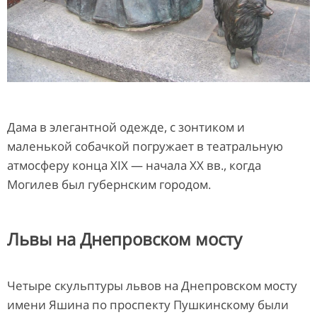
Дама в элегантной одежде, с зонтиком и
маленькой собачкой погружает в театральную
атмосферу конца XIX — начала ХХ вв., когда
Могилев был губернским городом.
Львы на Днепровском мосту
Четыре скульптуры львов на Днепровском мосту
имени Яшина по проспекту Пушкинскому были