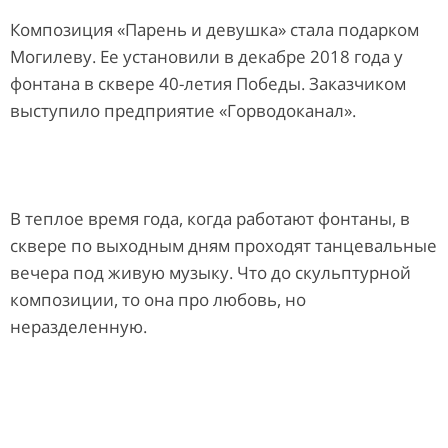
Композиция «Парень и девушка» стала подарком
Могилеву. Ее установили в декабре 2018 года у
фонтана в сквере 40-летия Победы. Заказчиком
выступило предприятие «Горводоканал».
В теплое время года, когда работают фонтаны, в
сквере по выходным дням проходят танцевальные
вечера под живую музыку. Что до скульптурной
композиции, то она про любовь, но
неразделенную.