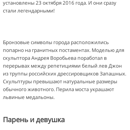
установлены 23 октября 2016 года. И они сразу
стали легендарными!
Бронзовые символы города расположились
попарно на гранитных постаментах. Моделью для
скульптора Андрея Воробьева поработал в
перерывах между репетициями белый лев Джон
из труппы российских дрессировщиков Запашных.
Скульптуры превышают натуральные размеры
обычного животного. Перила моста украшают
львиные медальоны.
Парень и девушка