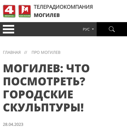
ТЕЛЕРАДИОКОМПАНИЯ
МОГИЛЕВ
РУС
ГЛАВНАЯ
//
ПРО МОГИЛЕВ
МОГИЛЕВ: ЧТО
ПОСМОТРЕТЬ?
ГОРОДСКИЕ
СКУЛЬПТУРЫ!
28.04.2023