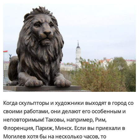
Когда скульпторы и художники выходят в город со
своими работами, они делают его особенным и
неповторимым! Таковы, например, Рим,
Флоренция, Париж, Минск. Если вы приехали в
Могилев хотя бы на несколько часов, то