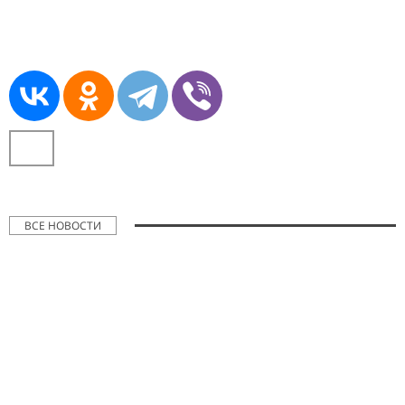
ВСЕ НОВОСТИ