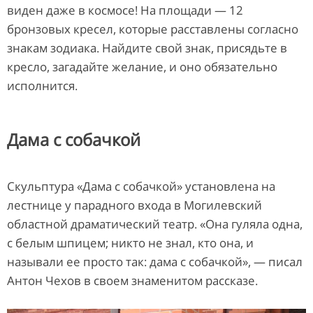
виден даже в космосе! На площади — 12
бронзовых кресел, которые расставлены согласно
знакам зодиака. Найдите свой знак, присядьте в
кресло, загадайте желание, и оно обязательно
исполнится.
Дама с собачкой
Скульптура «Дама с собачкой» установлена на
лестнице у парадного входа в Могилевский
областной драматический театр. «Она гуляла одна,
с белым шпицем; никто не знал, кто она, и
называли ее просто так: дама с собачкой», — писал
Антон Чехов в своем знаменитом рассказе.