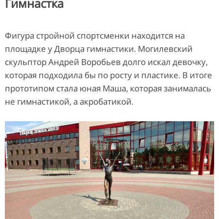
Гимнастка
Фигура стройной спортсменки находится на
площадке у Дворца гимнастики. Могилевский
скульптор Андрей Воробьев долго искал девочку,
которая подходила бы по росту и пластике. В итоге
прототипом стала юная Маша, которая занималась
не гимнастикой, а акробатикой.