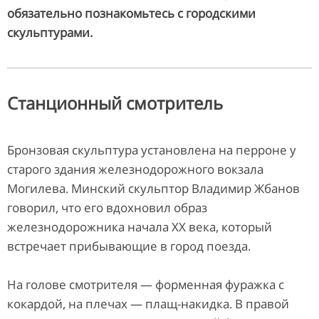
обязательно познакомьтесь с городскими
скульптурами.
Станционный смотритель
Бронзовая скульптура установлена на перроне у
старого здания железнодорожного вокзала
Могилева. Минский скульптор Владимир Жбанов
говорил, что его вдохновил образ
железнодорожника начала ХХ века, который
встречает прибывающие в город поезда.
На голове смотрителя — форменная фуражка с
кокардой, на плечах — плащ-накидка. В правой