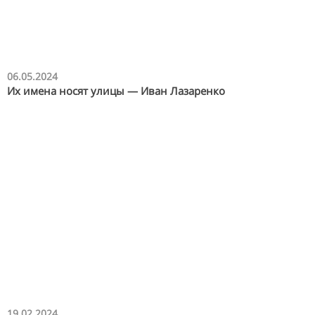
06.05.2024
Их имена носят улицы — Иван Лазаренко
19.02.2024