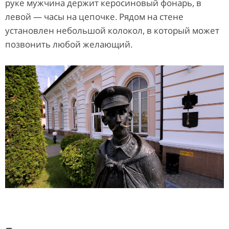
руке мужчина держит керосиновый фонарь, в
левой — часы на цепочке. Рядом на стене
установлен небольшой колокол, в который может
позвонить любой желающий.