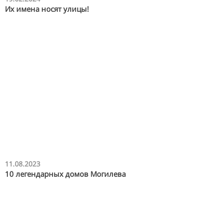
Их имена носят улицы!
11.08.2023
10 легендарных домов Могилева