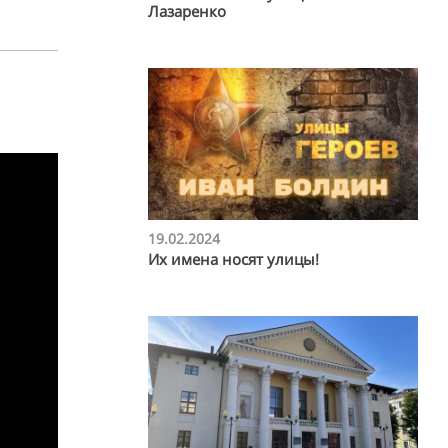
Лазаренко
19.02.2024
Их имена носят улицы!