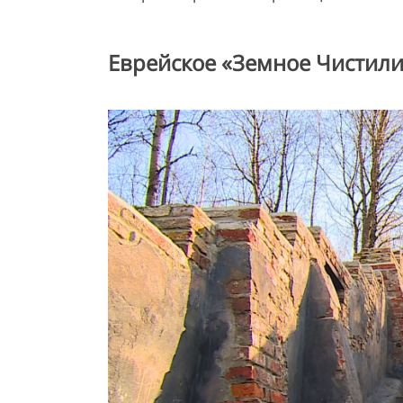
Еврейское «Земное Чистил