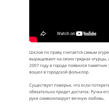
Шклов по праву считается самым огур
выращивают на своих грядках огурцы, 
2007 году в городе появился памятник
вошел в городской фольклор.
Существует поверье, что если потерет
обязательно придет достаток. Ручка ег
руке символизирует вечную любовь.