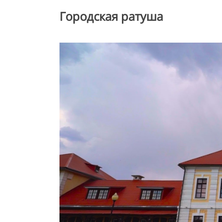
Городская ратуша