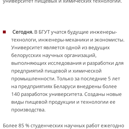
университет пищевых и химических технологий.
Сегодня.
В БГУТ учатся будущие инженеры-
технологи, инженеры-механики и экономисты.
Университет является одной из ведущих
белорусских научных организаций,
выполняющих исследования и разработки для
предприятий пищевой и химической
промышленности. Только за последние 5 лет
на предприятиях Беларуси внедрены более
140 разработок университета. Созданы новые
виды пищевой продукции и технологии ее
производства.
Более 85 % студенческих научных работ ежегодно