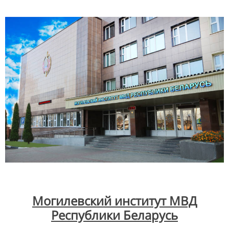
Могилевский институт МВД
Республики Беларусь