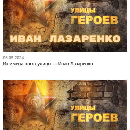
06.05.2024
Их имена носят улицы — Иван Лазаренко