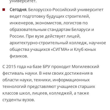
университет.
Сегодня
. Белорусско-Российский университет
ведет подготовку будущих строителей,
инженеров, экономистов, логистов по
образовательным стандартам Беларуси и
России. При вузе действует лицей,
архитектурно-строительный колледж, научное
общества учащихся «СИГМА» и Клуб юных
физиков.
С 2015 года на базе БРУ проходит Могилевский
фестиваль науки. В нем своих достижения в
области науки, техники, информационных
технологий представляют учащиеся старших
классов школ, лицеев, колледжей, а также
студенты вузов.