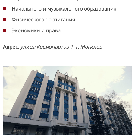
Начального и музыкального образования
Физического воспитания
Экономики и права
Адрес
:
улица Космонавтов 1, г. Могилев