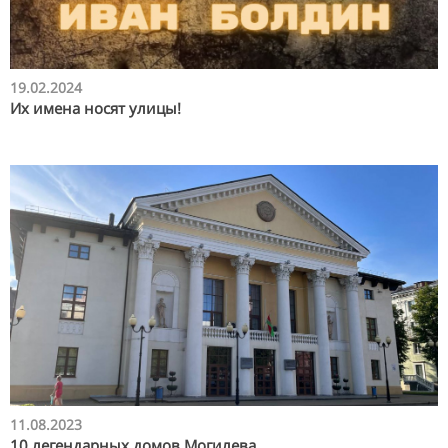
19.02.2024
Их имена носят улицы!
11.08.2023
10 легендарных домов Могилева