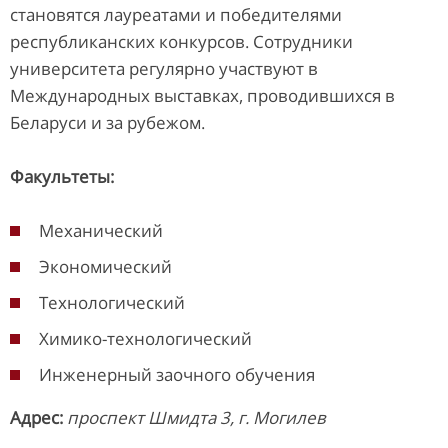
становятся лауреатами и победителями
республиканских конкурсов. Сотрудники
университета регулярно участвуют в
Международных выставках, проводившихся в
Беларуси и за рубежом.
Факультеты
:
Механический
Экономический
Технологический
Химико-технологический
Инженерный заочного обучения
Адрес
:
проспект Шмидта 3, г. Могилев