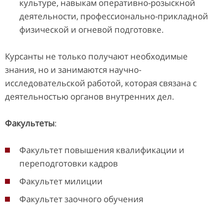
культуре, навыкам оперативно-розыскной
деятельности, профессионально-прикладной
физической и огневой подготовке.
Курсанты не только получают необходимые
знания, но и занимаются научно-
исследовательской работой, которая связана с
деятельностью органов внутренних дел.
Факультеты
:
Факультет повышения квалификации и
переподготовки кадров
Факультет милиции
Факультет заочного обучения