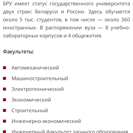
БРУ имеет статус государственного университета
двух стран: Беларуси и России. Здесь обучается
около 5 тыс. студентов, в том числе — около 360
иностранных. В распоряжении вуза — 8 учебно-
лабораторных корпусов и 4 общежития.
Факультеты:
Автомеханический
Машиностроительный
Электротехнический
Экономический
Строительный
Инженерно-экономический
Инженерный факультет заочного образования