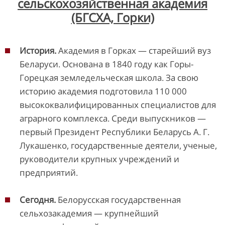
сельскохозяйственная академия
(БГСХА, Горки)
История.
Академия в Горках — старейший вуз
Беларуси. Основана в 1840 году как Горы-
Горецкая земледельческая школа. За свою
историю академия подготовила 110 000
высококвалифицированных специалистов для
аграрного комплекса. Среди выпускников —
первый Президент Республики Беларусь А. Г.
Лукашенко, государственные деятели, ученые,
руководители крупных учреждений и
предприятий.
Сегодня.
Белорусская государственная
сельхозакадемия — крупнейший