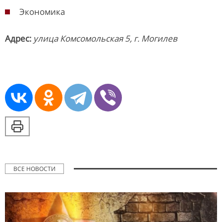
Экономика
Адрес:
улица Комсомольская 5, г. Могилев
ВСЕ НОВОСТИ