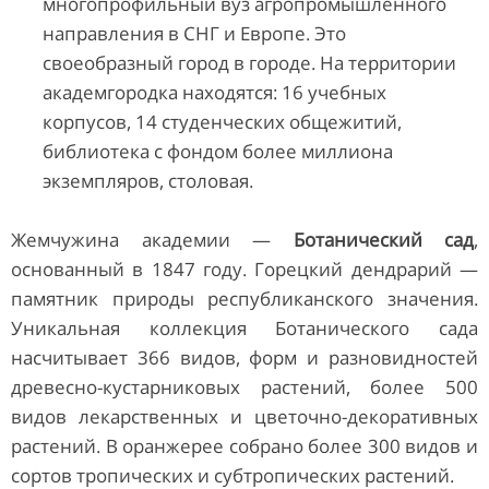
многопрофильный вуз агропромышленного
направления в СНГ и Европе. Это
своеобразный город в городе. На территории
академгородка находятся: 16 учебных
корпусов, 14 студенческих общежитий,
библиотека с фондом более миллиона
экземпляров, столовая.
Жемчужина академии —
Ботанический сад
,
основанный в 1847 году. Горецкий дендрарий —
памятник природы республиканского значения.
Уникальная коллекция Ботанического сада
насчитывает 366 видов, форм и разновидностей
древесно-кустарниковых растений, более 500
видов лекарственных и цветочно-декоративных
растений. В оранжерее собрано более 300 видов и
сортов тропических и субтропических растений.