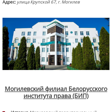
Адрес:
улица Крупской 67, г. Могилев
Могилевский филиал Белорусского
института права (БИП)