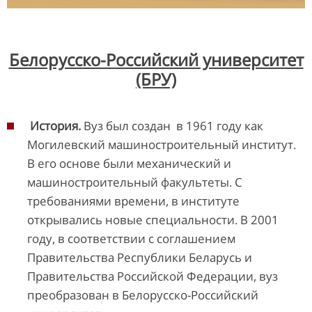
Белорусско-Российский университет
(БРУ)
История.
Вуз был создан в 1961 году как
Могилевский машиностроительный институт.
В его основе были механический и
машиностроительный факультеты. С
требованиями времени, в институте
открывались новые специальности. В 2001
году, в соответствии с соглашением
Правительства Республики Беларусь и
Правительства Российской Федерации, вуз
преобразован в Белорусско-Российский