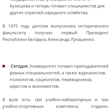
Кулешова и теперь готовит специалистов для
других отраслей народного хозяйства.
В 1975 году диплом выпускника исторического
факультета получил первый Президент
Республики Беларусь Александр Лукашенко.
Сегодня
. Университет готовит преподавателей
разных специальностей, а также журналистов,
психологов, социологов, переводчиков,
юристов и экономистов.
В вузе есть три учебно-лабораторных и три
учебно-спортивных комплекса, стадион,