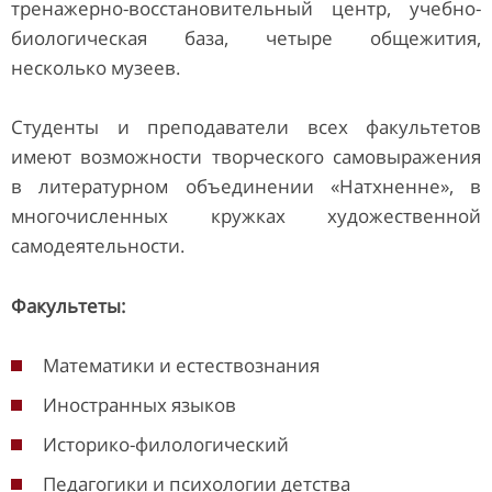
тренажерно-восстановительный центр, учебно-
биологическая база, четыре общежития,
несколько музеев.
Студенты и преподаватели всех факультетов
имеют возможности творческого самовыражения
в литературном объединении «Натхненне», в
многочисленных кружках художественной
самодеятельности.
Факультеты:
Математики и естествознания
Иностранных языков
Историко-филологический
Педагогики и психологии детства