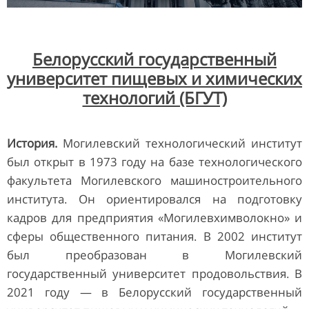
Белорусский государственный
университет пищевых и химических
технологий (БГУТ)
История.
Могилевский технологический институт
был открыт в 1973 году на базе технологического
факультета Могилевского машиностроительного
института. Он ориентировался на подготовку
кадров для предприятия «Могилевхимволокно» и
сферы общественного питания. В 2002 институт
был преобразован в Могилевский
государственный университет продовольствия. В
2021 году — в Белорусский государственный