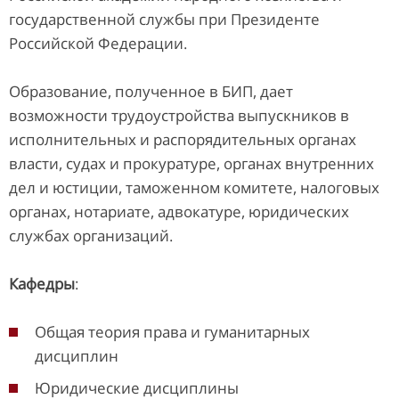
государственной службы при Президенте
Российской Федерации.
Образование, полученное в БИП, дает
возможности трудоустройства выпускников в
исполнительных и распорядительных органах
власти, судах и прокуратуре, органах внутренних
дел и юстиции, таможенном комитете, налоговых
органах, нотариате, адвокатуре, юридических
службах организаций.
Кафедры
:
Общая теория права и гуманитарных
дисциплин
Юридические дисциплины