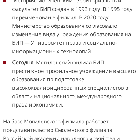
История
. Могилевский территориальный
факультет БИП создан в 1993 году. В 1995 году
переименован в филиал. В 2020 году
Министерство образования согласовало
изменение вида учреждения образования на
БИП — Университет права и социально-
информационных технологий.
Сегодня
. Могилевский филиал БИП —
престижное профильное учреждение высшего
образования по подготовке
высококвалифицированных специалистов в
области национального, международного
права и экономики.
На базе Могилевского филиала работает
представительство Смоленского филиала
Российской академии народного хозяйства и