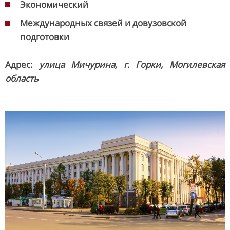
Экономический
Международных связей и довузовской
подготовки
Адрес:
улица Мичурина, г. Горки, Могилевская
область