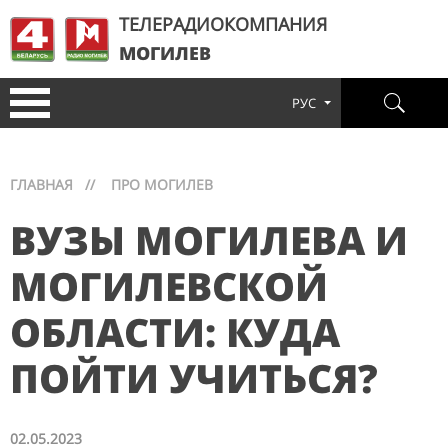
ТЕЛЕРАДИОКОМПАНИЯ
МОГИЛЕВ
РУС
ГЛАВНАЯ
//
ПРО МОГИЛЕВ
ВУЗЫ МОГИЛЕВА И
МОГИЛЕВСКОЙ
ОБЛАСТИ: КУДА
ПОЙТИ УЧИТЬСЯ?
02.05.2023