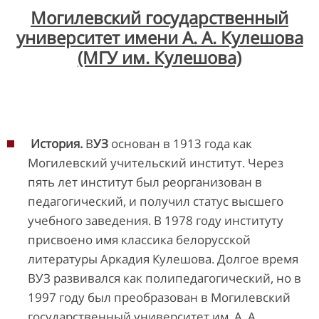
Могилевский государственный
университет имени А. А. Кулешова
(МГУ им. Кулешова)
История.
В
УЗ
основан в 1913 года как
Могилевский учительский институт. Через
пять лет институт был реорганизован в
педагогический, и получил статус высшего
учебного заведения. В 1978 году институту
присвоено имя классика белорусской
литературы Аркадия Кулешова. Долгое время
ВУЗ развивался как полипедагогический, но в
1997 году был преобразован в Могилевский
государственный университет им. А. А.