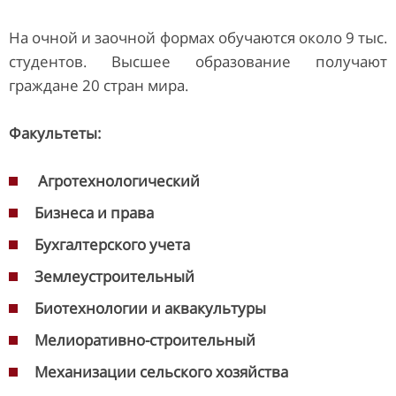
На очной и заочной формах обучаются около 9 тыс.
студентов. Высшее образование получают
граждане 20 стран мира.
Факультеты:
Агротехнологический
Б
изнеса и права
Бухгалтерского учета
Землеустроительный
Биотехнологии и аквакультуры
Мелиоративно-строительный
М
еханизации сельского хозяйства