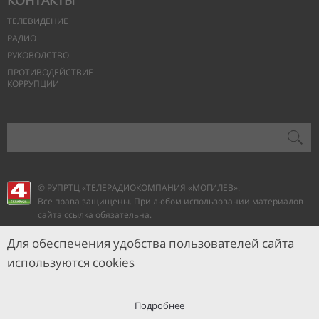
КОНТАКТЫ
ТЕЛЕВИДЕНИЕ
РАДИО
РУКОВОДСТВО
ПРОТИВОДЕЙСТВИЕ
КОРРУПЦИИ
© РУПРТЦ «ТЕЛЕРАДИОКОМПАНИЯ
«МОГИЛЕВ».
Все права защищены. При любом использовании материалов
сайта ссылка обязательна.
Для обеспечения удобства пользователей сайта
используются cookies
Подробнее