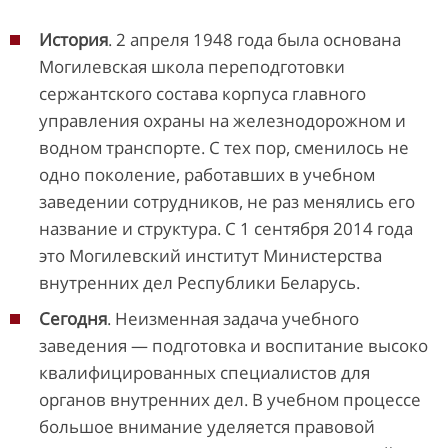
История
. 2 апреля 1948 года была основана
Могилевская школа переподготовки
сержантского состава корпуса главного
управления охраны на железнодорожном и
водном транспорте. С тех пор, сменилось не
одно поколение, работавших в учебном
заведении сотрудников, не раз менялись его
название и структура. С 1 сентября 2014 года
это Могилевский институт Министерства
внутренних дел Республики Беларусь.
Сегодня
. Неизменная задача учебного
заведения — подготовка и воспитание высоко
квалифицированных специалистов для
органов внутренних дел. В учебном процессе
большое внимание уделяется правовой