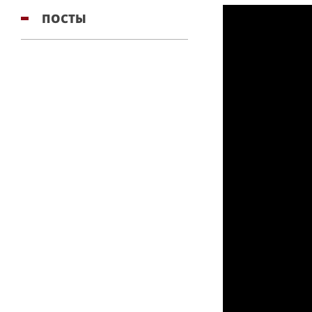
ПОСТЫ