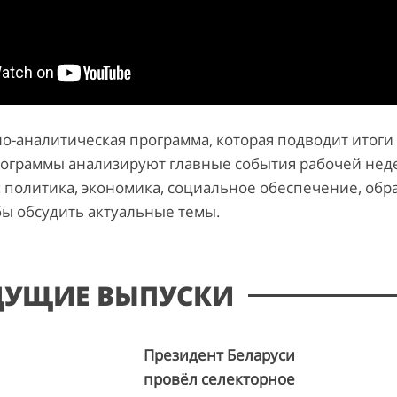
-аналитическая программа, которая подводит итоги
ограммы анализируют главные события рабочей нед
 политика, экономика, социальное обеспечение, обра
бы обсудить актуальные темы.
ДУЩИЕ ВЫПУСКИ
Президент Беларуси
провёл селекторное