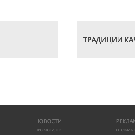
ТРАДИЦИИ КА
НОВОСТИ
РЕКЛА
ПРО МОГИЛЕВ
РЕКЛАМА 