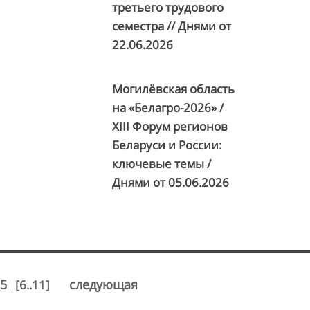
третьего трудового
семестра // Днями от
22.06.2026
Могилёвская область
на «Белагро-2026» /
XIII Форум регионов
Беларуси и России:
ключевые темы /
Днями от
05.06.2026
5
следующая
[6..11]