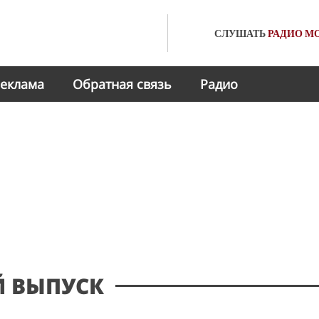
СЛУШАТЬ
РАДИО
МО
еклама
Обратная связь
Радио
 ВЫПУСК