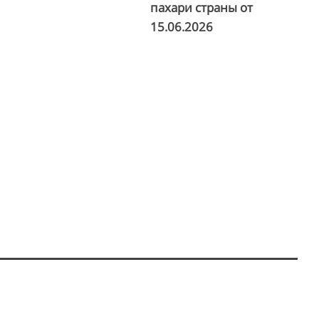
пахари страны от
15.06.2026