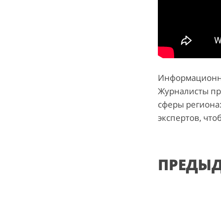
Информационно
Журналисты пр
сферы региона:
экспертов, что
ПРЕДЫ