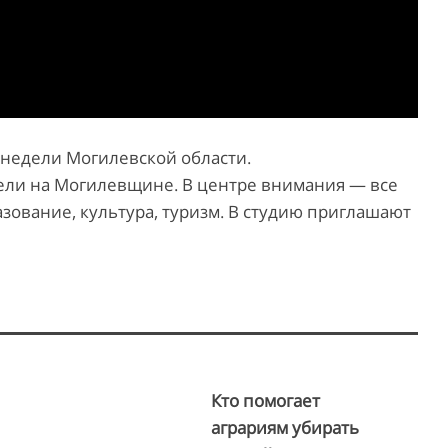
 недели Могилевской области.
ели на Могилевщине. В центре внимания — все
зование, культура, туризм. В студию приглашают
Кто помогает
аграриям убирать