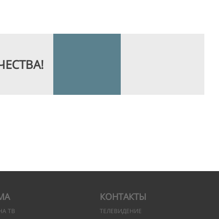
ЧЕСТВА!
МА
КОНТАКТЫ
НА ТВ
ТЕЛЕВИДЕНИЕ