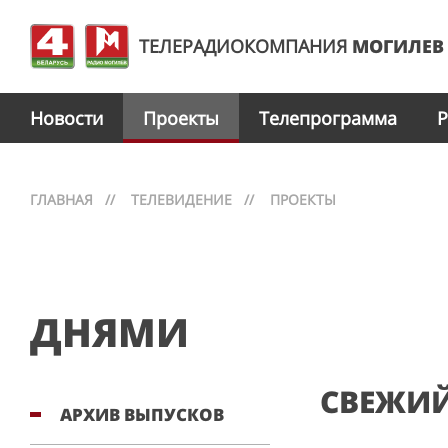
ТЕЛЕРАДИОКОМПАНИЯ
МОГИЛЕВ
Новости
Проекты
Телепрограмма
Р
ГЛАВНАЯ
//
ТЕЛЕВИДЕНИЕ
//
ПРОЕКТЫ
ДНЯМИ
СВЕЖИЙ
АРХИВ ВЫПУСКОВ