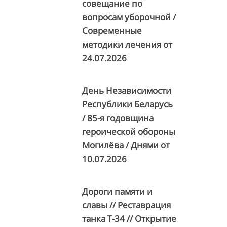
совещание по
вопросам уборочной /
Современные
методики лечения от
24.07.2026
День Независимости
Республики Беларусь
/ 85-я годовщина
героической обороны
Могилёва / Днями от
10.07.2026
Дороги памяти и
славы // Реставрация
танка Т-34 // Открытие