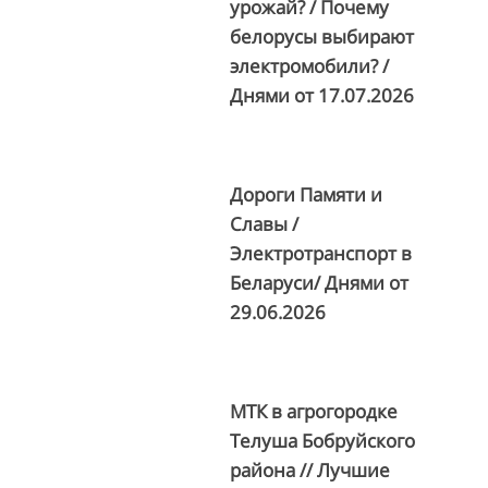
урожай? / Почему
белорусы выбирают
электромобили? /
Днями от
17.07.2026
Дороги Памяти и
Славы /
Электротранспорт в
Беларуси/ Днями от
29.06.2026
МТК в агрогородке
Телуша Бобруйского
района // Лучшие