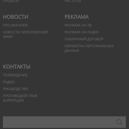
ПРОЕКТЫ
ЧАСТОТЫ
НОВОСТИ
РЕКЛАМА
ПРО МОГИЛЕВ
РЕКЛАМА НА ТВ
НОВОСТИ. МОГИЛЕВСКИЙ
РЕКЛАМА НА РАДИО
ЭФИР
ПУБЛИЧНЫЙ ДОГОВОР
ОБРАБОТКА ПЕРСОНАЛЬНЫХ
ДАННЫХ
КОНТАКТЫ
ТЕЛЕВИДЕНИЕ
РАДИО
РУКОВОДСТВО
ПРОТИВОДЕЙСТВИЕ
КОРРУПЦИИ