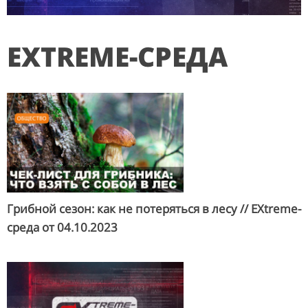
EXTREME-СРЕДА
Грибной сезон: как не потеряться в лесу // EXtreme-
среда от
04.10.2023