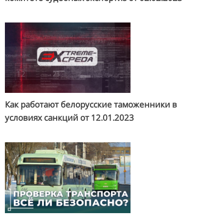
Как работают белорусские таможенники в
условиях санкций от
12.01.2023