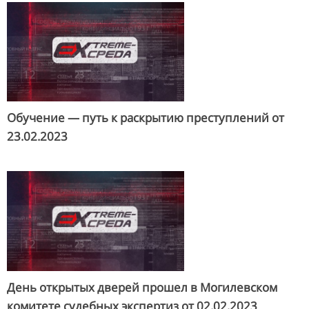
Обучение — путь к раскрытию преступлений от
23.02.2023
День открытых дверей прошел в Могилевском
комитете судебных экспертиз от
02.02.2023