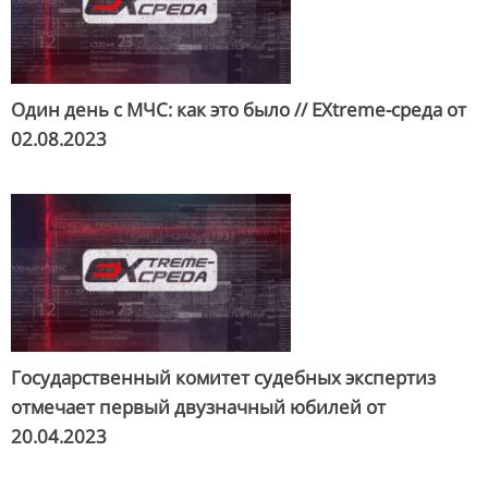
Один день с МЧС: как это было // EXtreme-среда от
02.08.2023
Государственный комитет судебных экспертиз
отмечает первый двузначный юбилей от
20.04.2023