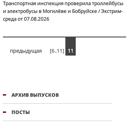
Транспортная инспекция проверила троллейбусы
и электробусы в Могилёве и Бобруйске / Экстрим-
среда от
07.08.2026
предыдущая
11
[6..11]
АРХИВ ВЫПУСКОВ
ПОСТЫ