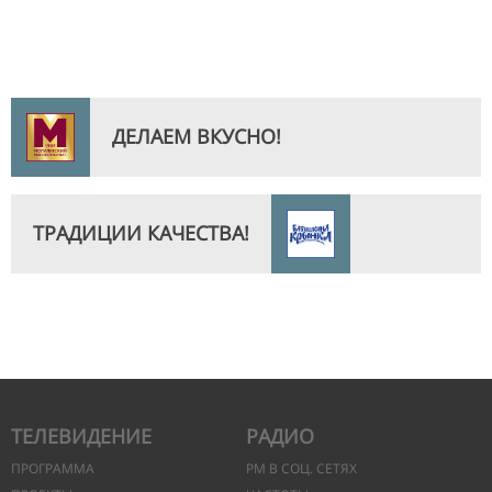
ДЕЛАЕМ ВКУСНО!
ТРАДИЦИИ КАЧЕСТВА!
ТЕЛЕВИДЕНИЕ
РАДИО
ПРОГРАММА
РМ В СОЦ. СЕТЯХ