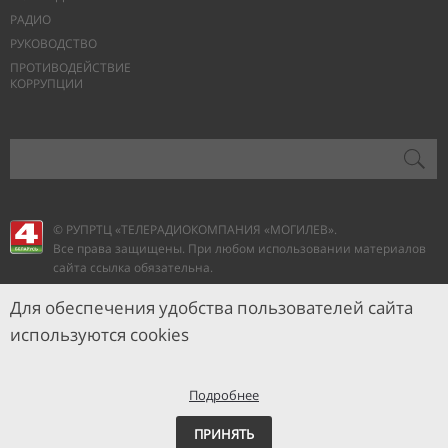
РАДИО
РУКОВОДСТВО
ПРОТИВОДЕЙСТВИЕ
КОРРУПЦИИ
© РУПРТЦ «ТЕЛЕРАДИОКОМПАНИЯ
«МОГИЛЕВ».
Все права защищены. При любом использовании материалов
сайта ссылка обязательна.
Для обеспечения удобства пользователей сайта
используются cookies
Подробнее
ПРИНЯТЬ