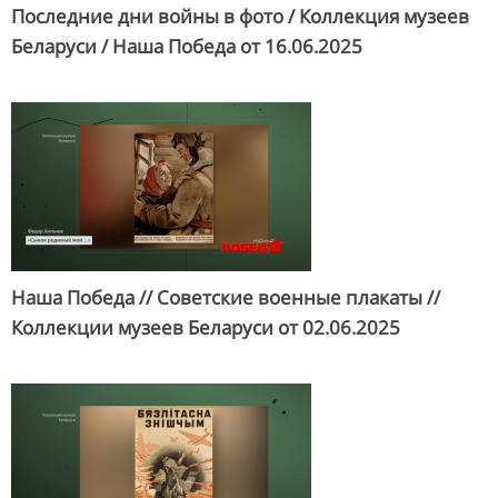
Последние дни войны в фото / Коллекция музеев
Беларуси / Наша Победа от
16.06.2025
Наша Победа // Советские военные плакаты //
Коллекции музеев Беларуси от
02.06.2025