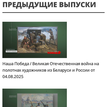
ПРЕДЫДУЩИЕ ВЫПУСКИ
Наша Победа / Великая Отечественная война на
полотнах художников из Беларуси и России от
04.08.2025