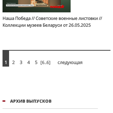
Наша Победа // Советские военные листовки //
Коллекции музеев Беларуси от
26.05.2025
1
2
3
4
5
следующая
[6..6]
АРХИВ ВЫПУСКОВ