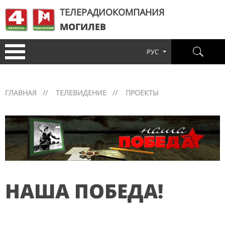
ТЕЛЕРАДИОКОМПАНИЯ
МОГИЛЕВ
РУС
ГЛАВНАЯ
//
ТЕЛЕВИДЕНИЕ
//
ПРОЕКТЫ
НАША ПОБЕДА!