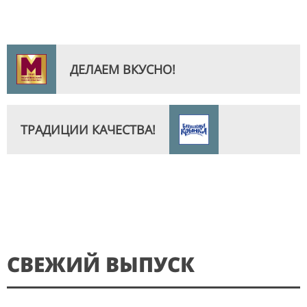
ДЕЛАЕМ ВКУСНО!
ТРАДИЦИИ КАЧЕСТВА!
СВЕЖИЙ ВЫПУСК