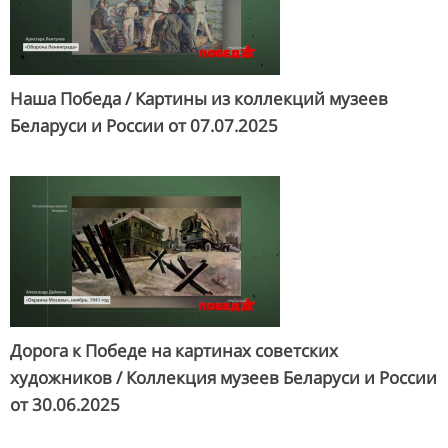
Наша Победа / Картины из коллекций музеев
Беларуси и России от
07.07.2025
Дорога к Победе на картинах советских
художников / Коллекция музеев Беларуси и России
от
30.06.2025