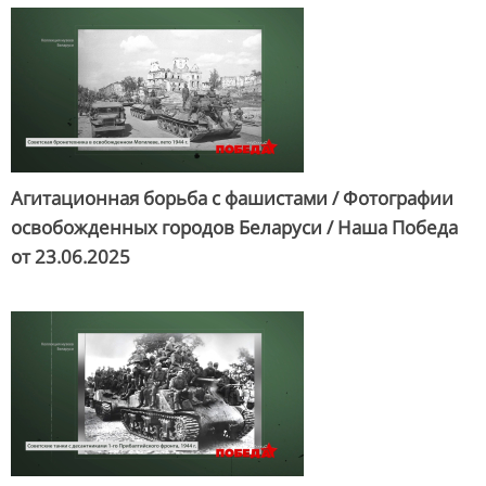
Агитационная борьба с фашистами / Фотографии
освобожденных городов Беларуси / Наша Победа
от
23.06.2025