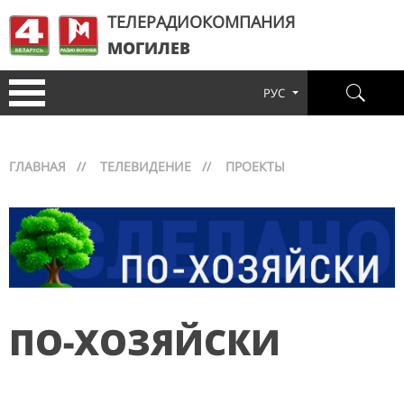
ТЕЛЕРАДИОКОМПАНИЯ
МОГИЛЕВ
РУС
ГЛАВНАЯ
//
ТЕЛЕВИДЕНИЕ
//
ПРОЕКТЫ
ПО-ХОЗЯЙСКИ