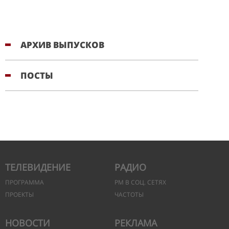
АРХИВ ВЫПУСКОВ
ПОСТЫ
ТЕЛЕВИДЕНИЕ
РАДИО
ПРОГРАММА
РМ В СОЦ. СЕТЯХ
ПРОЕКТЫ
ЧАСТОТЫ
НОВОСТИ
РЕКЛАМА