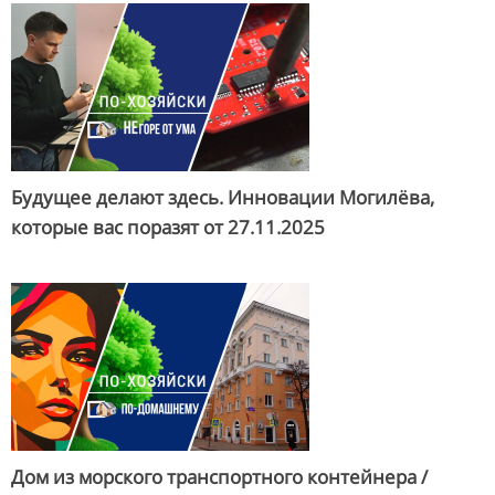
Будущее делают здесь. Инновации Могилёва,
которые вас поразят от
27.11.2025
Дом из морского транспортного контейнера /