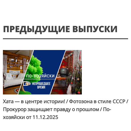
ПРЕДЫДУЩИЕ ВЫПУСКИ
Хата — в центре истории! / Фотозона в стиле СССР /
Прокурор защищает правду о прошлом / По-
хозяйски от
11.12.2025