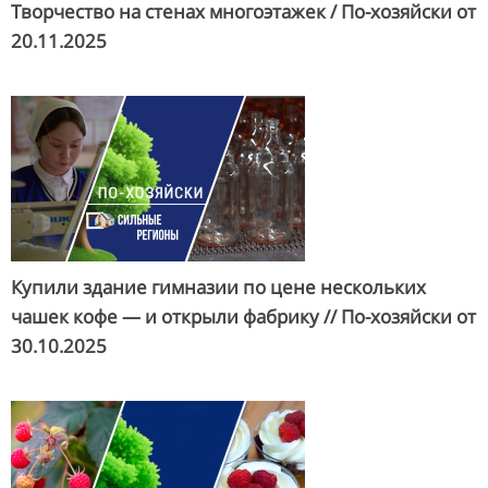
Творчество на стенах многоэтажек / По-хозяйски от
20.11.2025
Купили здание гимназии по цене нескольких
чашек кофе — и открыли фабрику // По-хозяйски от
30.10.2025