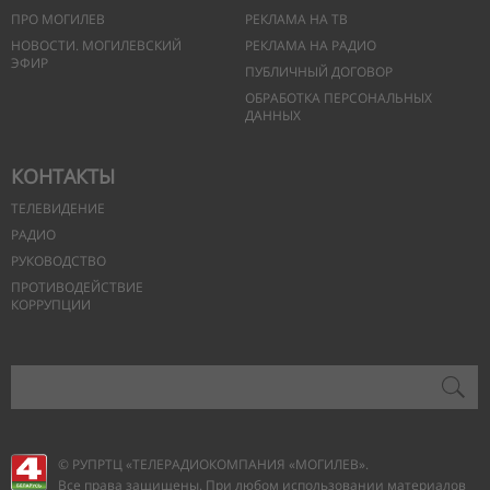
ПРО МОГИЛЕВ
РЕКЛАМА НА ТВ
НОВОСТИ. МОГИЛЕВСКИЙ
РЕКЛАМА НА РАДИО
ЭФИР
ПУБЛИЧНЫЙ ДОГОВОР
ОБРАБОТКА ПЕРСОНАЛЬНЫХ
ДАННЫХ
КОНТАКТЫ
ТЕЛЕВИДЕНИЕ
РАДИО
РУКОВОДСТВО
ПРОТИВОДЕЙСТВИЕ
КОРРУПЦИИ
© РУПРТЦ «ТЕЛЕРАДИОКОМПАНИЯ
«МОГИЛЕВ».
Все права защищены. При любом использовании материалов