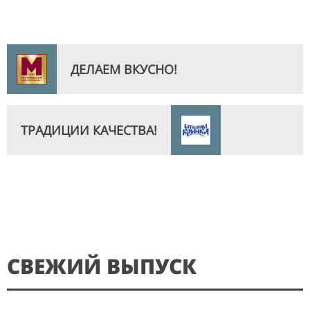
ДЕЛАЕМ ВКУСНО!
ТРАДИЦИИ КАЧЕСТВА!
СВЕЖИЙ ВЫПУСК