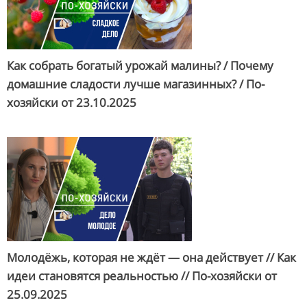
Как собрать богатый урожай малины? / Почему
домашние сладости лучше магазинных? / По-
хозяйски от
23.10.2025
Молодёжь, которая не ждёт — она действует // Как
идеи становятся реальностью // По-хозяйски от
25.09.2025