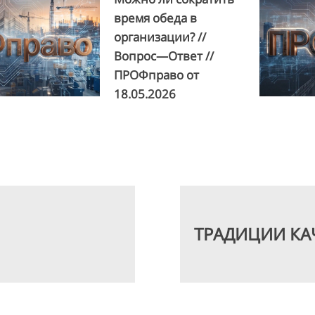
время обеда в
организации? //
Вопрос—Ответ //
ПРОФправо от
18.05.2026
ТРАДИЦИИ КА