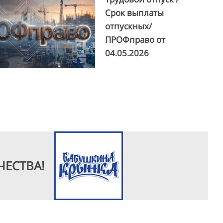
Срок выплаты
отпускных/
ПРОФправо от
04.05.2026
ЧЕСТВА!