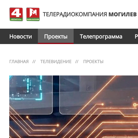
ТЕЛЕРАДИОКОМПАНИЯ
МОГИЛЕВ
Новости
Проекты
Телепрограмма
Р
ГЛАВНАЯ
//
ТЕЛЕВИДЕНИЕ
//
ПРОЕКТЫ