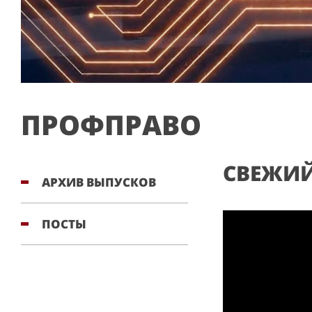
ПРОФПРАВО
СВЕЖИЙ
АРХИВ ВЫПУСКОВ
ПОСТЫ