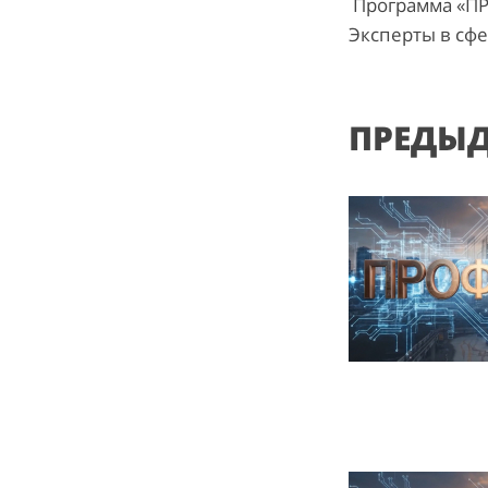
Программа «ПР
Эксперты в сф
ПРЕДЫ