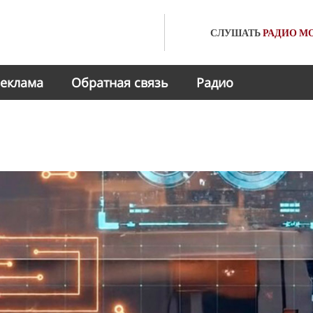
СЛУШАТЬ
РАДИО
МО
еклама
Обратная связь
Радио