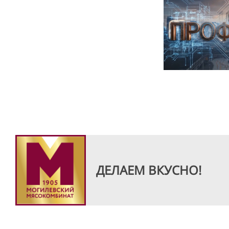
ДЕЛАЕМ ВКУСНО!