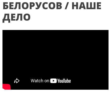
БЕЛОРУСОВ / НАШЕ
ДЕЛО