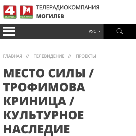
ТЕЛЕРАДИОКОМПАНИЯ
МОГИЛЕВ
РУС
ГЛАВНАЯ
//
ТЕЛЕВИДЕНИЕ
//
ПРОЕКТЫ
МЕСТО СИЛЫ /
ТРОФИМОВА
КРИНИЦА /
КУЛЬТУРНОЕ
НАСЛЕДИЕ