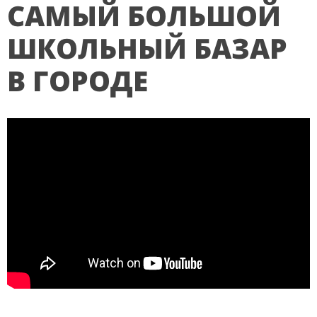
САМЫЙ БОЛЬШОЙ
ШКОЛЬНЫЙ БАЗАР
В ГОРОДЕ