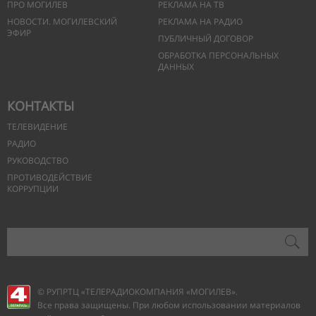
ПРО МОГИЛЕВ
РЕКЛАМА НА ТВ
НОВОСТИ. МОГИЛЕВСКИЙ
РЕКЛАМА НА РАДИО
ЭФИР
ПУБЛИЧНЫЙ ДОГОВОР
ОБРАБОТКА ПЕРСОНАЛЬНЫХ
ДАННЫХ
КОНТАКТЫ
ТЕЛЕВИДЕНИЕ
РАДИО
РУКОВОДСТВО
ПРОТИВОДЕЙСТВИЕ
КОРРУПЦИИ
© РУПРТЦ «ТЕЛЕРАДИОКОМПАНИЯ
«МОГИЛЕВ».
Все права защищены. При любом использовании материалов