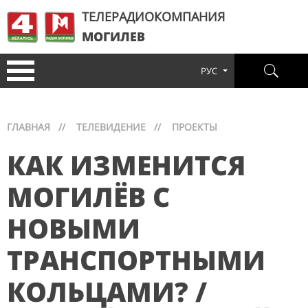
ТЕЛЕРАДИОКОМПАНИЯ
МОГИЛЕВ
РУС
ГЛАВНАЯ
//
ТЕЛЕВИДЕНИЕ
//
ПРОЕКТЫ
КАК ИЗМЕНИТСЯ
МОГИЛЁВ С
НОВЫМИ
ТРАНСПОРТНЫМИ
КОЛЬЦАМИ? /