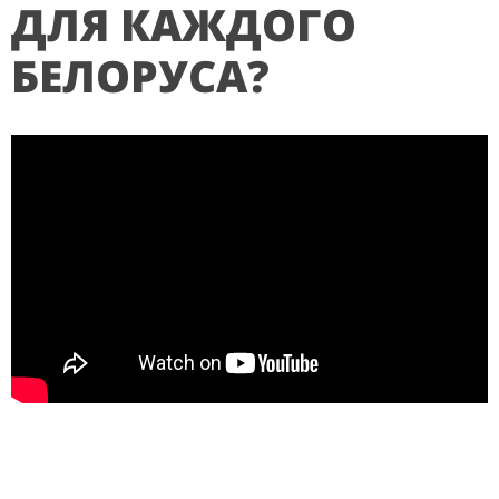
ДЛЯ КАЖДОГО
БЕЛОРУСА?