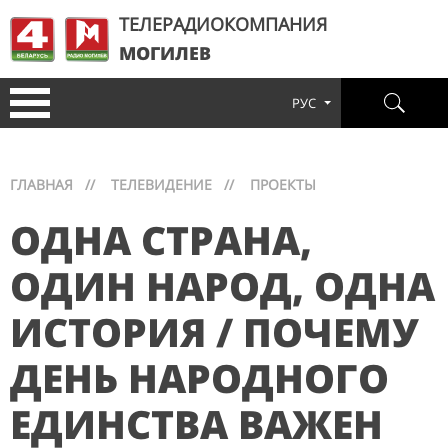
ТЕЛЕРАДИОКОМПАНИЯ
МОГИЛЕВ
РУС
ГЛАВНАЯ
//
ТЕЛЕВИДЕНИЕ
//
ПРОЕКТЫ
ОДНА СТРАНА,
ОДИН НАРОД, ОДНА
ИСТОРИЯ / ПОЧЕМУ
ДЕНЬ НАРОДНОГО
ЕДИНСТВА ВАЖЕН