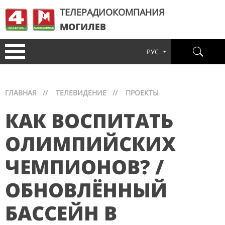
ТЕЛЕРАДИОКОМПАНИЯ
МОГИЛЕВ
РУС
ГЛАВНАЯ
//
ТЕЛЕВИДЕНИЕ
//
ПРОЕКТЫ
КАК ВОСПИТАТЬ
ОЛИМПИЙСКИХ
ЧЕМПИОНОВ? /
ОБНОВЛЁННЫЙ
БАССЕЙН В