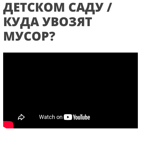
ДЕТСКОМ САДУ /
КУДА УВОЗЯТ
МУСОР?