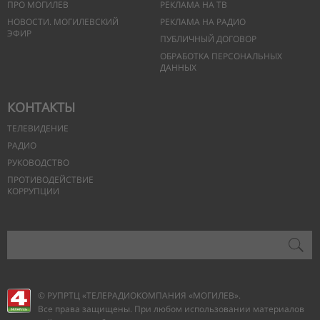
ПРО МОГИЛЕВ
РЕКЛАМА НА ТВ
НОВОСТИ. МОГИЛЕВСКИЙ
РЕКЛАМА НА РАДИО
ЭФИР
ПУБЛИЧНЫЙ ДОГОВОР
ОБРАБОТКА ПЕРСОНАЛЬНЫХ
ДАННЫХ
КОНТАКТЫ
ТЕЛЕВИДЕНИЕ
РАДИО
РУКОВОДСТВО
ПРОТИВОДЕЙСТВИЕ
КОРРУПЦИИ
© РУПРТЦ «ТЕЛЕРАДИОКОМПАНИЯ
«МОГИЛЕВ».
Все права защищены. При любом использовании материалов