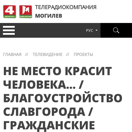
ТЕЛЕРАДИОКОМПАНИЯ
МОГИЛЕВ
РУС
ГЛАВНАЯ
//
ТЕЛЕВИДЕНИЕ
//
ПРОЕКТЫ
НЕ МЕСТО КРАСИТ
ЧЕЛОВЕКА... /
БЛАГОУСТРОЙСТВО
СЛАВГОРОДА /
ГРАЖДАНСКИЕ