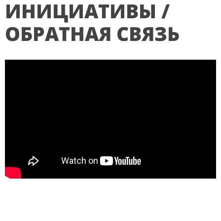
ИНИЦИАТИВЫ /
ОБРАТНАЯ СВЯЗЬ